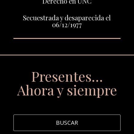
Derecho en UNC
Secuestrada y desaparecida el
06/12/1977
Presentes…
Ahora y siempre