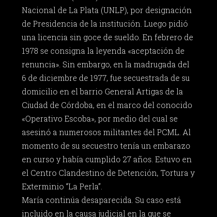
Nacional de La Plata (UNLP), por designación
de Presidencia de la institución. Luego pidió
una licencia sin goce de sueldo. En febrero de
1978 se consigna la leyenda «aceptación de
renuncia». Sin embargo, en la madrugada del
6 de diciembre de 1977, fue secuestrada de su
domicilio en el barrio General Artigas de la
Ciudad de Córdoba, en el marco del conocido
«Operativo Escoba», por medio del cual se
asesinó a numerosos militantes del PCML. Al
momento de su secuestro tenía un embarazo
en curso y había cumplido 27 años. Estuvo en
el Centro Clandestino de Detención, Tortura y
Exterminio “La Perla”.
María continúa desaparecida. Su caso está
incluido en la causa judicial en la que se