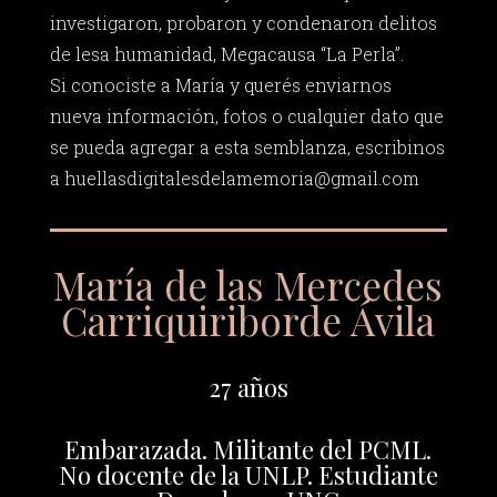
investigaron, probaron y condenaron delitos
de lesa humanidad, Megacausa “La Perla”.
Si conociste a María y querés enviarnos
nueva información, fotos o cualquier dato que
se pueda agregar a esta semblanza, escribinos
a
huellasdigitalesdelamemoria@gmail.com
María de las Mercedes
Carriquiriborde Ávila
27 años
Embarazada. Militante del PCML.
No docente de la UNLP. Estudiante