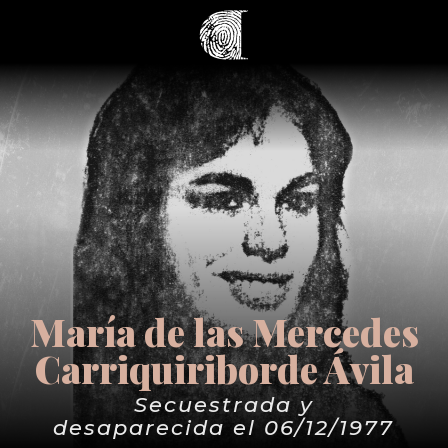
María de las Mercedes
Carriquiriborde Ávila
Secuestrada y
desaparecida el 06/12/1977