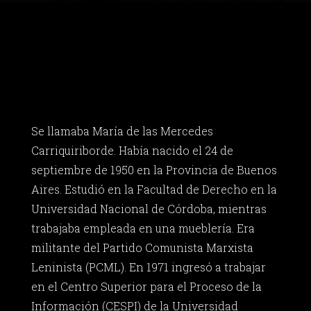
Se llamaba María de las Mercedes
Carriquiriborde. Había nacido el 24 de
septiembre de 1950 en la Provincia de Buenos
Aires. Estudió en la Facultad de Derecho en la
Universidad Nacional de Córdoba, mientras
trabajaba empleada en una mueblería. Era
militante del Partido Comunista Marxista
Leninista (PCML). En 1971 ingresó a trabajar
en el Centro Superior para el Proceso de la
Información (CESPI) de la Universidad