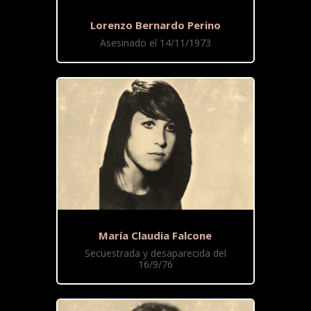
Lorenzo Bernardo Perino
Asesinado el 14/11/1973
María Claudia Falcone
Secuestrada y desaparecida del
16/9/76