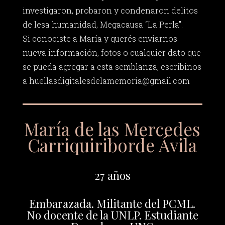
investigaron, probaron y condenaron delitos
de lesa humanidad, Megacausa “La Perla”.
Si conociste a María y querés enviarnos
nueva información, fotos o cualquier dato que
se pueda agregar a esta semblanza, escribinos
a
huellasdigitalesdelamemoria@gmail.com
María de las Mercedes
Carriquiriborde Ávila
27 años
Embarazada. Militante del PCML.
No docente de la UNLP. Estudiante