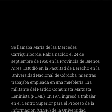
Se llamaba María de las Mercedes
Carriquiriborde. Había nacido el 24 de
septiembre de 1950 en la Provincia de Buenos
Aires. Estudió en la Facultad de Derecho en la
Universidad Nacional de Córdoba, mientras
trabajaba empleada en una mueblería. Era
militante del Partido Comunista Marxista
Leninista (PCML). En 1971 ingresó a trabajar
en el Centro Superior para el Proceso de la
Información (CESPI) de la Universidad