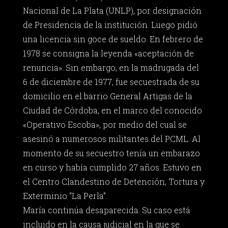
Nacional de La Plata (UNLP), por designación
de Presidencia de la institución. Luego pidió
una licencia sin goce de sueldo. En febrero de
1978 se consigna la leyenda «aceptación de
renuncia». Sin embargo, en la madrugada del
6 de diciembre de 1977, fue secuestrada de su
domicilio en el barrio General Artigas de la
Ciudad de Córdoba, en el marco del conocido
«Operativo Escoba», por medio del cual se
asesinó a numerosos militantes del PCML. Al
momento de su secuestro tenía un embarazo
en curso y había cumplido 27 años. Estuvo en
el Centro Clandestino de Detención, Tortura y
Exterminio “La Perla”.
María continúa desaparecida. Su caso está
incluido en la causa judicial en la que se