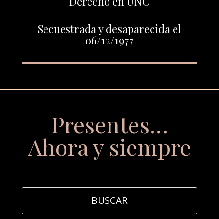
Derecho en UNC
Secuestrada y desaparecida el
06/12/1977
Presentes…
Ahora y siempre