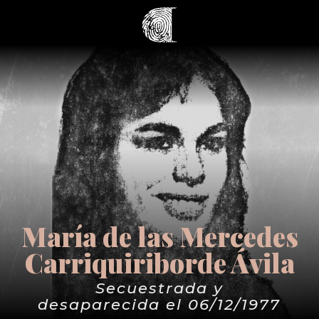
María de las Mercedes
Carriquiriborde Ávila
Secuestrada y
desaparecida el 06/12/1977