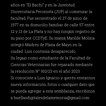
años en “El Bachi” y en la Juventud
Universitaria Peronista (JUP) al comenzar la
facultad. Fue secuestrado el 27 de junio de
1977 en su domicilio familiar de calle 57 entre
12 y 13 de La Plata y no hay ningún registro de
su paso por CCDTyE. Su mamá Matilde Molina
integró Madres de Plaza de Mayo en la
ciudad. Luis continúa desaparecido.
Su legajo como estudiante de la Facultad de
Ciencias Veterinarias fue reparado mediante
la resolución N° 910/23 en el año 2023.
Si conociste a Luis Ignacio y querés enviarnos
nueva información, fotos o cualquier dato que
se pueda agregar a esta semblanza, escribinos
a
huellasdigitalesdelamemoria@gmail.com