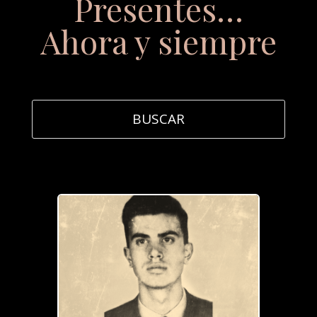
Presentes…
Ahora y siempre