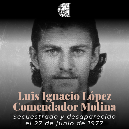
Luis Ignacio López
Comendador Molina
Secuestrado y desaparecido
el 27 de junio de 1977