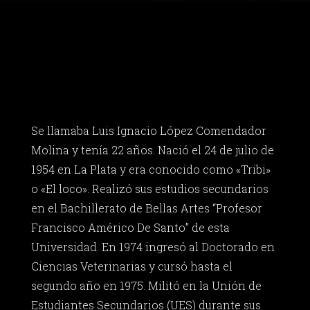
Se llamaba Luis Ignacio López Comendador
Molina y tenía 22 años. Nació el 24 de julio de
1954 en La Plata y era conocido como «Tribi»
o «El loco». Realizó sus estudios secundarios
en el Bachillerato de Bellas Artes “Profesor
Francisco Américo De Santo” de esta
Universidad. En 1974 ingresó al Doctorado en
Ciencias Veterinarias y cursó hasta el
segundo año en 1975. Militó en la Unión de
Estudiantes Secundarios (UES) durante sus