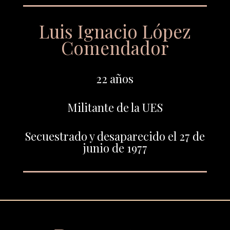
Luis Ignacio López
Comendador
22 años
Militante de la UES
Secuestrado y desaparecido el 27 de
junio de 1977