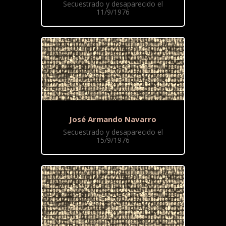
Secuestrado y desaparecido el
11/9/1976
José Armando Navarro
Secuestrado y desaparecido el
15/9/1976