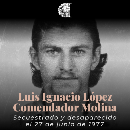
Luis Ignacio López
Comendador Molina
Secuestrado y desaparecido
el 27 de junio de 1977