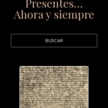
Presentes…
Ahora y siempre