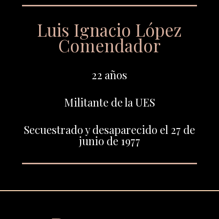
Luis Ignacio López
Comendador
22 años
Militante de la UES
Secuestrado y desaparecido el 27 de
junio de 1977