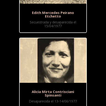
Edith Mercedes Peirano
Etchetto
Secuestrada y desaparecida el
15/04/1977
Alicia Mirta Contrisciani
Spinsanti
Desaparecida el 13-14/06/1977