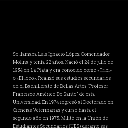
Se llamaba Luis Ignacio López Comendador
Molina y tenía 22 años. Nació el 24 de julio de
1954 en La Plata y era conocido como «Tribi»
o «El loco». Realizó sus estudios secundarios
en el Bachillerato de Bellas Artes “Profesor
Francisco Américo De Santo” de esta
Universidad. En 1974 ingresó al Doctorado en
Ciencias Veterinarias y cursó hasta el
segundo año en 1975. Militó en la Unión de
Estudiantes Secundarios (UES) durante sus