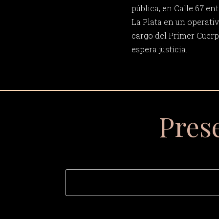
pública, en Calle 67 ent
La Plata en un operativ
cargo del Primer Cuerpo
espera justicia.
Pres