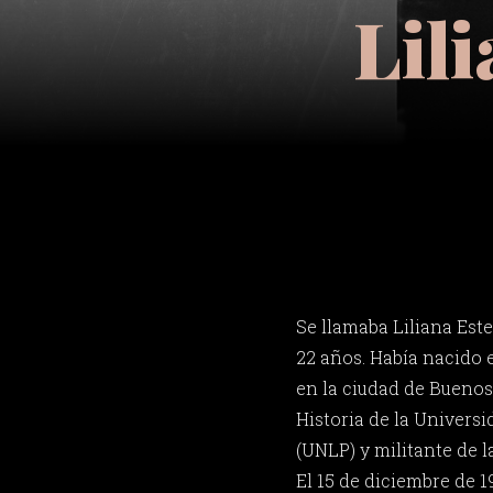
Lil
Se llamaba Liliana Este
22 años. Había nacido 
en la ciudad de Buenos 
Historia de la Universi
(UNLP) y militante de l
El 15 de diciembre de 1