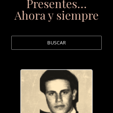
Presentes…
Ahora y siempre