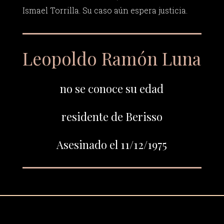
Ismael Torrilla. Su caso aún espera justicia.
Leopoldo Ramón Luna
no se conoce su edad
residente de Berisso
Asesinado el 11/12/1975