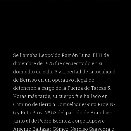
Se llamaba Leopoldo Ramón Luna. El 11 de
diciembre de 1975 fue secuestrado en su
domicilio de calle 3 y Libertad de la localidad
de Berisso en un operativo ilegal de
detención a cargo de la Fuerza de Tareas 5.
Horas más tarde, su cuerpo fue hallado en
Camino de tierra a Domselaar e/Ruta Prov. Nº
6 y Ruta Prov. Nº 53 del partido de Brandsen
junto al de Pedro Benítez, Jorge Lapeyre,
Arsenio Baltazar Gómez, Narciso Saavedra e