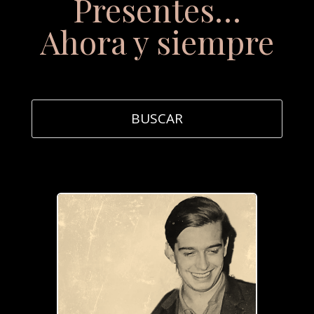
Presentes…
Ahora y siempre