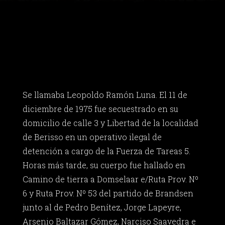
Se llamaba Leopoldo Ramón Luna. El 11 de
diciembre de 1975 fue secuestrado en su
domicilio de calle 3 y Libertad de la localidad
de Berisso en un operativo ilegal de
detención a cargo de la Fuerza de Tareas 5.
Horas más tarde, su cuerpo fue hallado en
Camino de tierra a Domselaar e/Ruta Prov. Nº
6 y Ruta Prov. Nº 53 del partido de Brandsen
junto al de Pedro Benítez, Jorge Lapeyre,
Arsenio Baltazar Gómez, Narciso Saavedra e