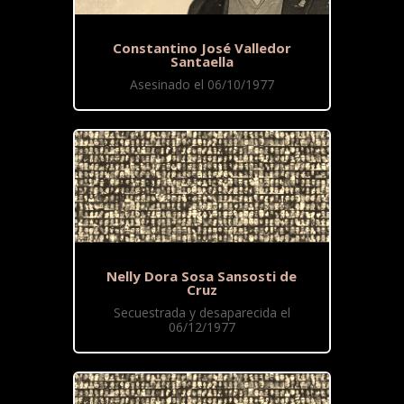
Constantino José Valledor
Santaella
Asesinado el 06/10/1977
Nelly Dora Sosa Sansosti de
Cruz
Secuestrada y desaparecida el
06/12/1977