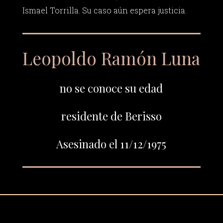
Ismael Torrilla. Su caso aún espera justicia.
Leopoldo Ramón Luna
no se conoce su edad
residente de Berisso
Asesinado el 11/12/1975