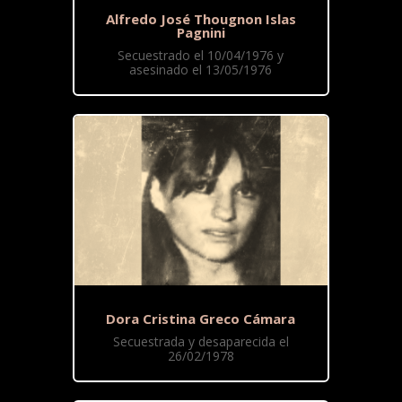
Alfredo José Thougnon Islas
Pagnini
Secuestrado el 10/04/1976 y
asesinado el 13/05/1976
Dora Cristina Greco Cámara
Secuestrada y desaparecida el
26/02/1978