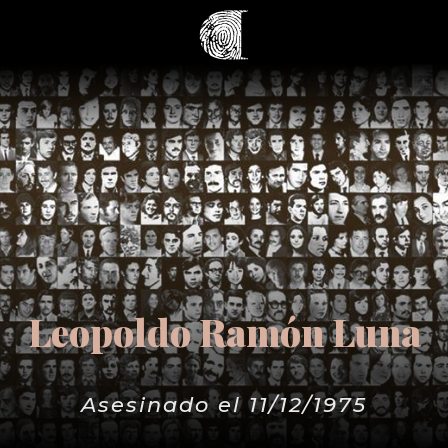
Leopoldo Ramón Luna
Asesinado el 11/12/1975