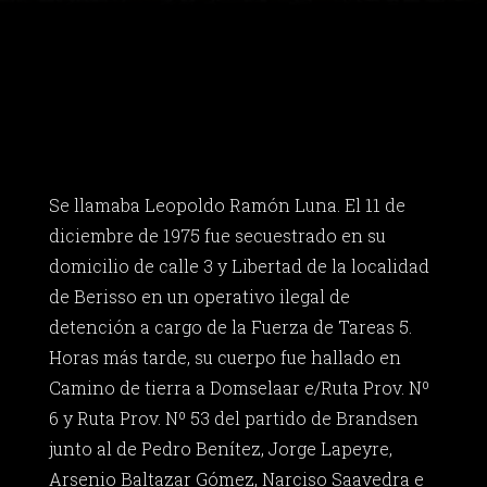
Se llamaba Leopoldo Ramón Luna. El 11 de
diciembre de 1975 fue secuestrado en su
domicilio de calle 3 y Libertad de la localidad
de Berisso en un operativo ilegal de
detención a cargo de la Fuerza de Tareas 5.
Horas más tarde, su cuerpo fue hallado en
Camino de tierra a Domselaar e/Ruta Prov. Nº
6 y Ruta Prov. Nº 53 del partido de Brandsen
junto al de Pedro Benítez, Jorge Lapeyre,
Arsenio Baltazar Gómez, Narciso Saavedra e