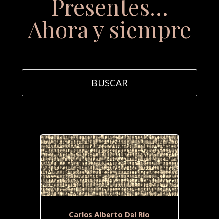
Presentes…
Ahora y siempre
Carlos Alberto Del Río