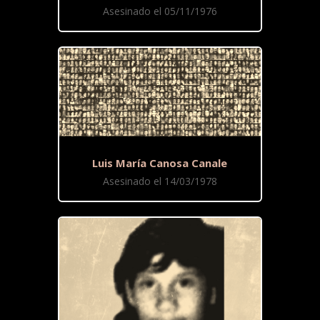
Asesinado el 05/11/1976
Luis María Canosa Canale
Asesinado el 14/03/1978