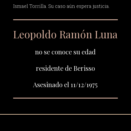
Ismael Torrilla. Su caso aún espera justicia.
Leopoldo Ramón Luna
no se conoce su edad
residente de Berisso
Asesinado el 11/12/1975