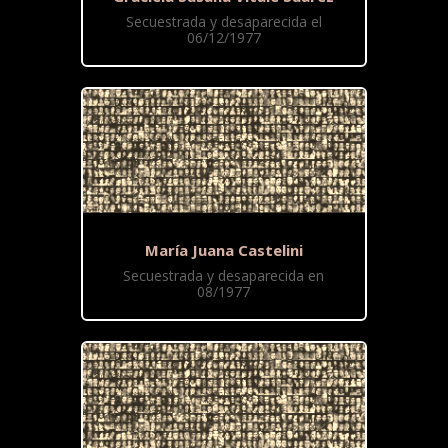
Secuestrada y desaparecida el
06/12/1977
María Juana Castelini
Secuestrada y desaparecida en
08/1977