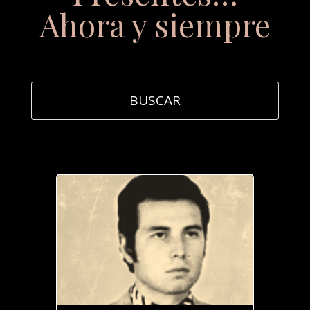
Ahora y siempre