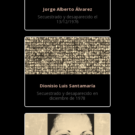
Jorge Alberto Álvarez
Secuestrado y desaparecido el
13/12/1976
Dionisio Luis Santamaría
Secuestrado y desaparecido en
diciembre de 1978