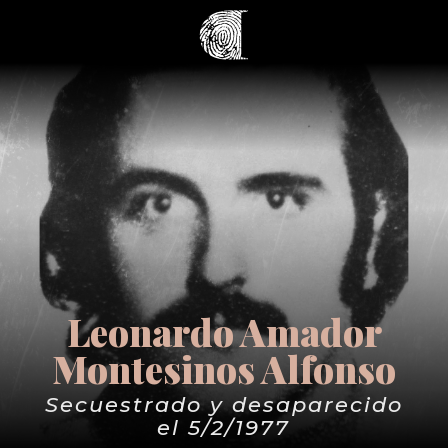
Leonardo Amador
Montesinos Alfonso
Secuestrado y desaparecido
el 5/2/1977