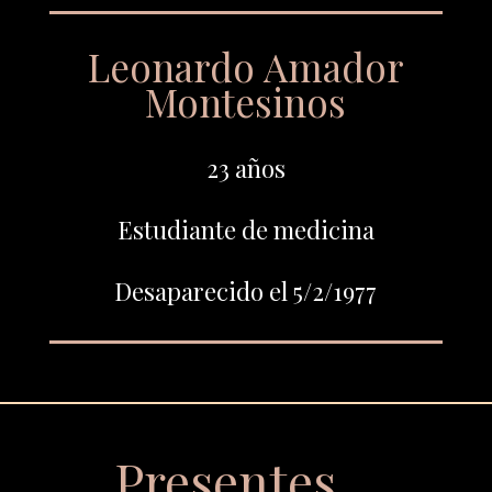
Leonardo Amador
Montesinos
23 años
Estudiante de medicina
Desaparecido el 5/2/1977
Presentes…