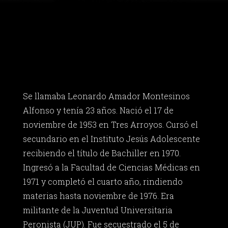
Se llamaba Leonardo Amador Montesinos
Alfonso y tenía 23 años. Nació el 17 de
noviembre de 1953 en Tres Arroyos. Cursó el
secundario en el Instituto Jesús Adolescente
recibiendo el título de Bachiller en 1970.
Ingresó a la Facultad de Ciencias Médicas en
1971 y completó el cuarto año, rindiendo
materias hasta noviembre de 1976. Era
militante de la Juventud Universitaria
Peronista (JUP). Fue secuestrado el 5 de