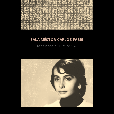
SALA NÉSTOR CARLOS FABRI
Asesinado el 13/12/1976