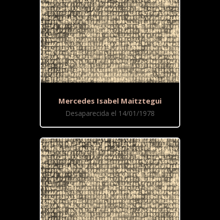
Mercedes Isabel Maitztegui
Desaparecida el 14/01/1978