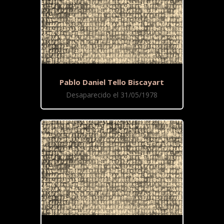
Pablo Daniel Tello Biscayart
Desaparecido el 31/05/1978