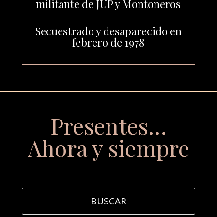
militante de JUP y Montoneros
Secuestrado y desaparecido en
febrero de 1978
Presentes…
Ahora y siempre