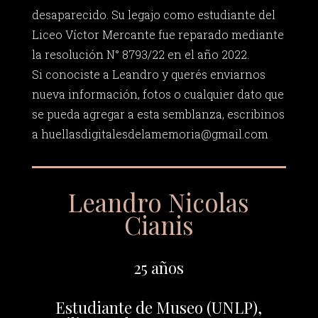
desaparecido. Su legajo como estudiante del
Liceo Víctor Mercante fue reparado mediante
la resolución N° 8793/22 en el año 2022.
Si conociste a Leandro y querés enviarnos
nueva información, fotos o cualquier dato que
se pueda agregar a esta semblanza, escribinos
a
huellasdigitalesdelamemoria@gmail.com
Leandro Nicolas
Cianis
25 años
Estudiante de Museo (UNLP),