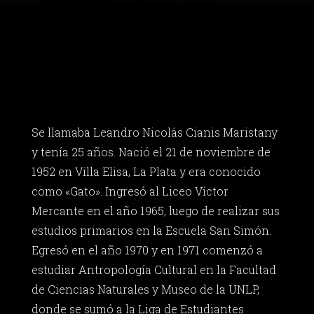
Se llamaba Leandro Nicolás Cianis Maristany
y tenía 25 años. Nació el 21 de noviembre de
1952 en Villa Elisa, La Plata y era conocido
como «Gato». Ingresó al Liceo Víctor
Mercante en el año 1965, luego de realizar sus
estudios primarios en la Escuela San Simón.
Egresó en el año 1970 y en 1971 comenzó a
estudiar Antropología Cultural en la Facultad
de Ciencias Naturales y Museo de la UNLP,
donde se sumó a la Liga de Estudiantes