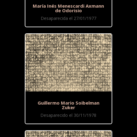
María Inés Menescardi Axmann
de Odorisio
Desaparecida el 27/01/1977
Guillermo Mario Soibelman
Zuker
Desaparecido el 30/11/1978