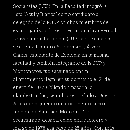
Socialistas (LES). En la Facultad integró la
lista “Azul y Blanca” como candidato a
delegado de la FULP. Muchos miembros de
esta organización se integraron a la Juventud
Universitaria Peronista (JUP), entre quienes
se cuenta Leandro. Su hermano, Álvaro
Cianis, estudiante de Ecología en la misma
facultad y también integrante de la JUP y
Montoneros, fue asesinado en un
allanamiento ilegal en su domicilio el 21 de
enero de 1977. Obligado a pasar a la
clandestinidad, Leandro se trasladó a Buenos
Aires consiguiendo un documento falso a
nombre de Santiago Monzón. Fue
secuestrado-desaparecido entre febrero y
marzo de 1978 a la edad de 25 años. Continúa