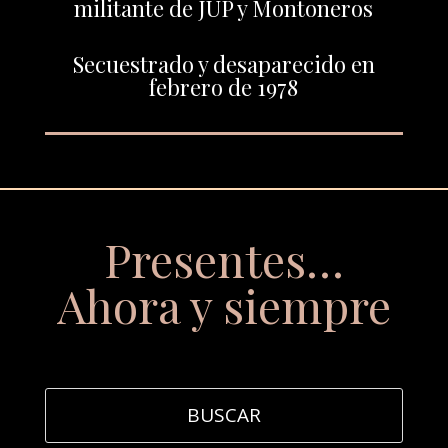
militante de JUP y Montoneros
Secuestrado y desaparecido en
febrero de 1978
Presentes…
Ahora y siempre