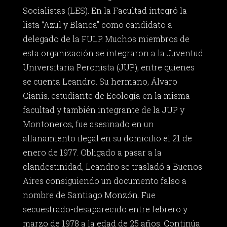
Socialistas (LES). En la Facultad integró la
lista “Azul y Blanca” como candidato a
delegado de la FULP. Muchos miembros de
esta organización se integraron a la Juventud
Universitaria Peronista (JUP), entre quienes
se cuenta Leandro. Su hermano, Álvaro
Cianis, estudiante de Ecología en la misma
facultad y también integrante de la JUP y
Montoneros, fue asesinado en un
allanamiento ilegal en su domicilio el 21 de
enero de 1977. Obligado a pasar a la
clandestinidad, Leandro se trasladó a Buenos
Aires consiguiendo un documento falso a
nombre de Santiago Monzón. Fue
secuestrado-desaparecido entre febrero y
marzo de 1978 a la edad de 25 años. Continúa