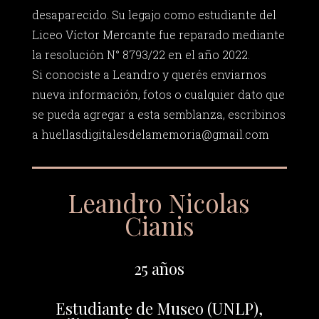
desaparecido. Su legajo como estudiante del
Liceo Víctor Mercante fue reparado mediante
la resolución N° 8793/22 en el año 2022.
Si conociste a Leandro y querés enviarnos
nueva información, fotos o cualquier dato que
se pueda agregar a esta semblanza, escribinos
a
huellasdigitalesdelamemoria@gmail.com
Leandro Nicolas
Cianis
25 años
Estudiante de Museo (UNLP),