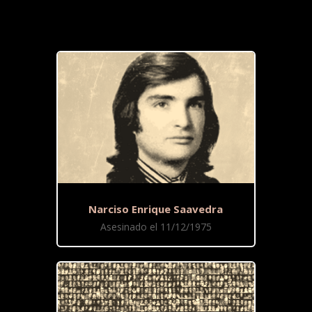
Narciso Enrique Saavedra
Asesinado el 11/12/1975