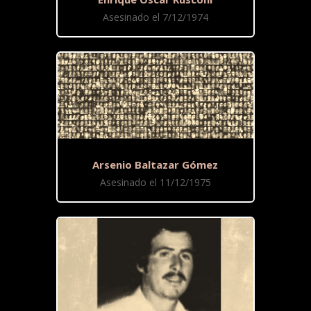
Asesinado el 7/12/1974
Arsenio Baltazar Gómez
Asesinado el 11/12/1975