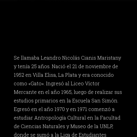
Se llamaba Leandro Nicolás Cianis Maristany
y tenía 25 años. Nació el 21 de noviembre de
1952 en Villa Elisa, La Plata y era conocido
como «Gato». Ingresó al Liceo Víctor
Mercante en el año 1965, luego de realizar sus
estudios primarios en la Escuela San Simón.
Egresó en el año 1970 y en 1971 comenzó a
estudiar Antropología Cultural en la Facultad
de Ciencias Naturales y Museo de la UNLP,
donde se sumó a la Liga de Estudiantes