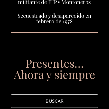
militante de JUP y Montoneros
Secuestrado y desaparecido en
febrero de 1978
Presentes…
Ahora y siempre