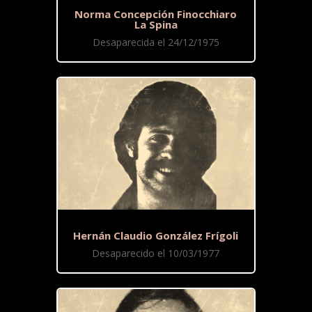
Norma Concepción Finocchiaro
La Spina
Desaparecida el 24/12/1975
Hernán Claudio González Frígoli
Desaparecido el 10/03/1977