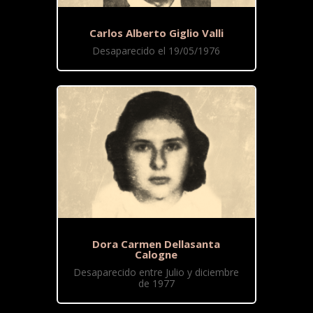
Carlos Alberto Giglio Valli
Desaparecido el 19/05/1976
Dora Carmen Dellasanta
Calogne
Desaparecido entre Julio y diciembre
de 1977