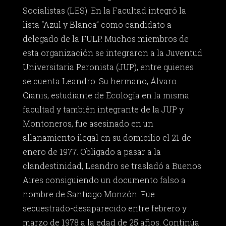
Socialistas (LES). En la Facultad integró la
lista “Azul y Blanca” como candidato a
delegado de la FULP. Muchos miembros de
esta organización se integraron a la Juventud
Universitaria Peronista (JUP), entre quienes
se cuenta Leandro. Su hermano, Álvaro
Cianis, estudiante de Ecología en la misma
facultad y también integrante de la JUP y
Montoneros, fue asesinado en un
allanamiento ilegal en su domicilio el 21 de
enero de 1977. Obligado a pasar a la
clandestinidad, Leandro se trasladó a Buenos
Aires consiguiendo un documento falso a
nombre de Santiago Monzón. Fue
secuestrado-desaparecido entre febrero y
marzo de 1978 a la edad de 25 años. Continúa