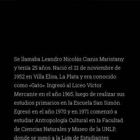
Se llamaba Leandro Nicolás Cianis Maristany
y tenía 25 años. Nació el 21 de noviembre de
1952 en Villa Elisa, La Plata y era conocido
como «Gato». Ingresó al Liceo Víctor
Mercante en el año 1965, luego de realizar sus
estudios primarios en la Escuela San Simón.
Egresó en el año 1970 y en 1971 comenzó a
estudiar Antropología Cultural en la Facultad
de Ciencias Naturales y Museo de la UNLP,
donde se sumó a la Liga de Estudiantes