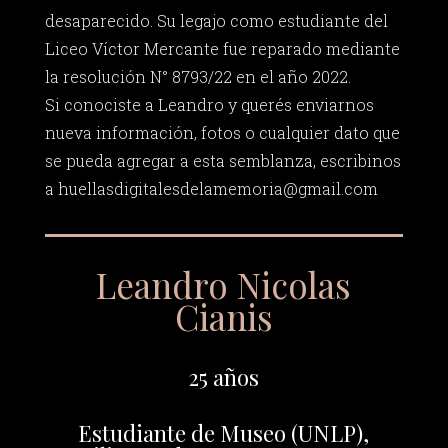
desaparecido. Su legajo como estudiante del
Liceo Víctor Mercante fue reparado mediante
la resolución N° 8793/22 en el año 2022.
Si conociste a Leandro y querés enviarnos
nueva información, fotos o cualquier dato que
se pueda agregar a esta semblanza, escribinos
a
huellasdigitalesdelamemoria@gmail.com
Leandro Nicolas
Cianis
25 años
Estudiante de Museo (UNLP),