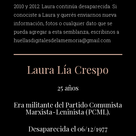
2010 y 2012. Laura continúa desaparecida. Si
conociste a Laura y querés enviarnos nueva
información, fotos o cualquier dato que se
pueda agregar a esta semblanza, escribinos a
huellasdigitalesdelamemoria@gmail.com
Laura Lía Crespo
25 años
Era militante del Partido Comunista
Marxista-Leninista (PCML).
Desaparecida el 06/12/1977