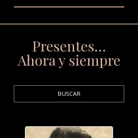
Presentes…
Ahora y siempre