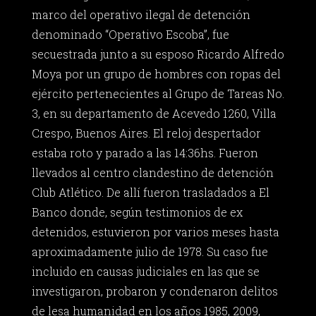
marco del operativo ilegal de detención
denominado “Operativo Escoba”, fue
secuestrada junto a su esposo Ricardo Alfredo
Moya por un grupo de hombres con ropas del
ejército pertenecientes al Grupo de Tareas No.
3, en su departamento de Acevedo 1260, Villa
Crespo, Buenos Aires. El reloj despertador
estaba roto y parado a las 14:36hs. Fueron
llevados al centro clandestino de detención
Club Atlético. De allí fueron trasladados a El
Banco donde, según testimonios de ex
detenidos, estuvieron por varios meses hasta
aproximadamente julio de 1978. Su caso fue
incluido en causas judiciales en las que se
investigaron, probaron y condenaron delitos
de lesa humanidad en los años 1985, 2009,