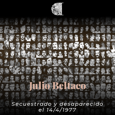
Julio Beltaco
Secuestrado y desaparecido
el 14/4/1977