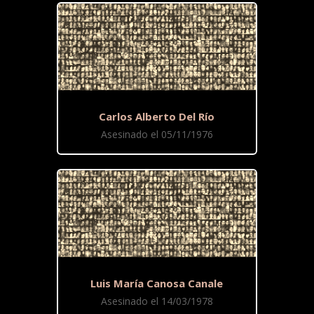
Carlos Alberto Del Río
Asesinado el 05/11/1976
Luis María Canosa Canale
Asesinado el 14/03/1978