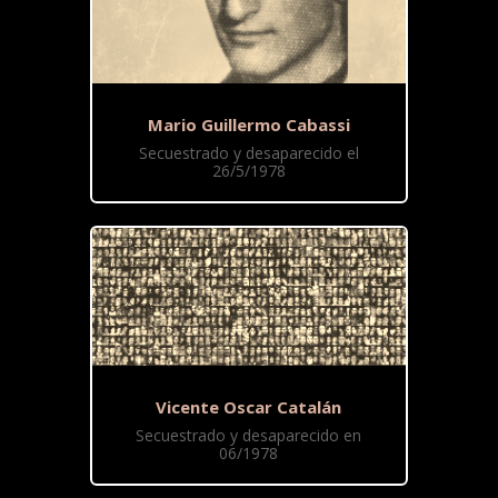
Mario Guillermo Cabassi
Secuestrado y desaparecido el
26/5/1978
Vicente Oscar Catalán
Secuestrado y desaparecido en
06/1978