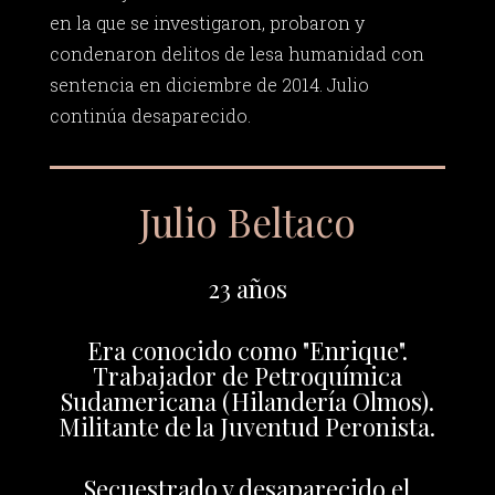
en la que se investigaron, probaron y
condenaron delitos de lesa humanidad con
sentencia en diciembre de 2014. Julio
continúa desaparecido.
Julio Beltaco
23 años
Era conocido como "Enrique".
Trabajador de Petroquímica
Sudamericana (Hilandería Olmos).
Militante de la Juventud Peronista.
Secuestrado y desaparecido el