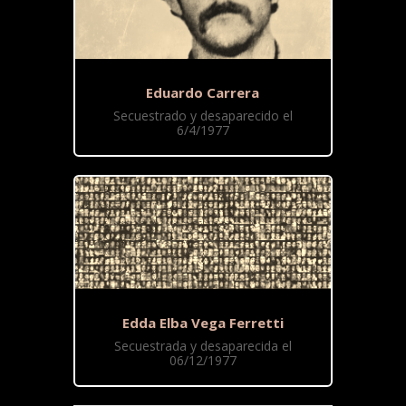
Eduardo Carrera
Secuestrado y desaparecido el
6/4/1977
Edda Elba Vega Ferretti
Secuestrada y desaparecida el
06/12/1977