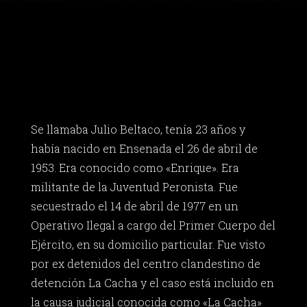
Se llamaba Julio Beltaco, tenía 23 años y
había nacido en Ensenada el 26 de abril de
1953. Era conocido como «Enrique». Era
militante de la Juventud Peronista. Fue
secuestrado el 14 de abril de 1977 en un
Operativo Ilegal a cargo del Primer Cuerpo del
Ejército, en su domicilio particular. Fue visto
por ex detenidos del centro clandestino de
detención La Cacha y el caso está incluido en
la causa judicial conocida como «La Cacha»