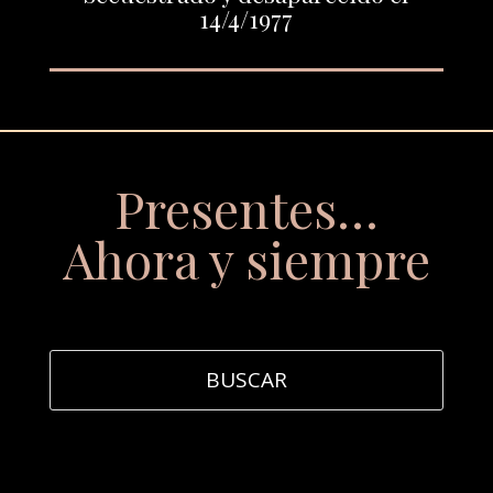
14/4/1977
Presentes…
Ahora y siempre