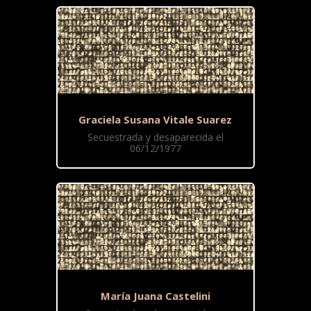
Graciela Susana Vitale Suarez
Secuestrada y desaparecida el
06/12/1977
María Juana Castelini