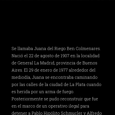
Se llamaba Juana del Riego Ben Colmenares.
Nació el 22 de agosto de 1907 en la localidad
de General La Madrid, provincia de Buenos
Aires. El 29 de enero de 1977 alrededor del
mediodía, Juana se encontraba caminando
por las calles de la ciudad de La Plata cuando
es herida por un arma de fuego.
Posteriormente se pudo reconstruir que fue
en el marco de un operativo ilegal para
detener a Pablo Hipólito Schmucler y Alfredo