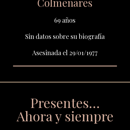
Colmenares
69 años
Sin datos sobre su biografía
Asesinada el 29/01/1977
Presentes…
Ahora y siempre