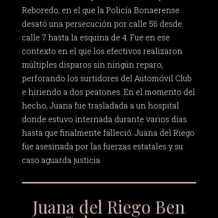
Reboredo, en el que la Policía Bonaerense
desató una persecución por calle 56 desde
calle 7 hasta la esquina de 4. Fue en ese
contexto en el que los efectivos realizaron
múltiples disparos sin ningún reparo,
perforando los surtidores del Automóvil Club
e hiriendo a dos peatones. En el momento del
hecho, Juana fue trasladada a un hospital
donde estuvo internada durante varios días
hasta que finalmente falleció. Juana del Riego
fue asesinada por las fuerzas estatales y su
caso aguarda justicia.
Juana del Riego Ben