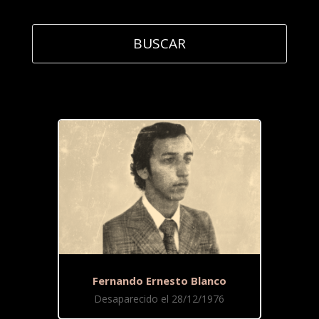
Fernando Ernesto Blanco
Desaparecido el 28/12/1976