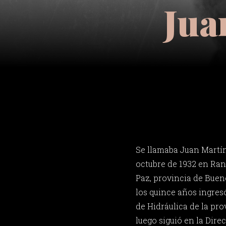
Jua
Se llamaba Juan Martín
octubre de 1932 en Ran
Paz, provincia de Buen
los quince años ingresó
de Hidráulica de la pro
luego siguió en la Direc