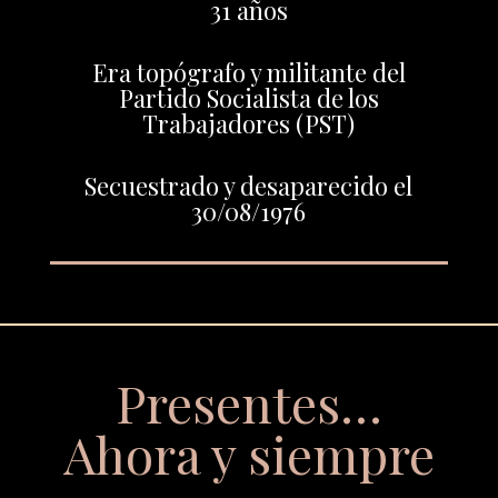
31 años
Era topógrafo y militante del
Partido Socialista de los
Trabajadores (PST)
Secuestrado y desaparecido el
30/08/1976
Presentes…
Ahora y siempre