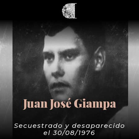
Juan José Giampa
Secuestrado y desaparecido
el 30/08/1976