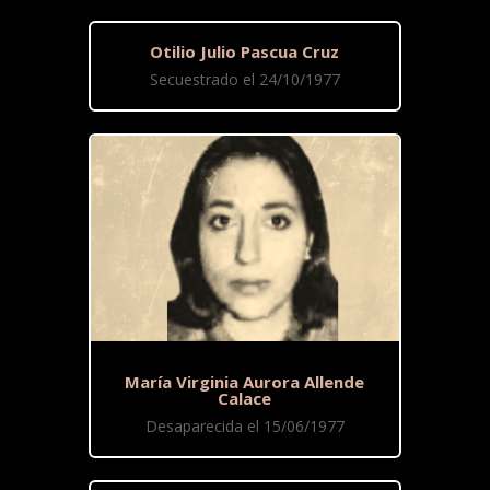
Otilio Julio Pascua Cruz
Secuestrado el 24/10/1977
María Virginia Aurora Allende
Calace
Desaparecida el 15/06/1977