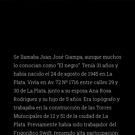
Se llamaba Juan José Giampa, aunque muchos
lo conocían como “El negro”. Tenía 31 años y
había nacido el 24 de agosto de 1945 en La
Plata. Vivía en Av. 72 Nº 1716 entre calles 29 y
30 de La Plata, junto a su esposa Ana Rosa
Rodríguez y su hijo de 5 años. Era topógrafo y
trabajaba en la construcción de las Torres
Municipales de 12 y 51 de la ciudad de La
Plata. Previamente había sido trabajador del
Frigorífico Swift, teniendo alta participación