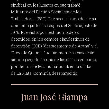
sindical en los lugares en que trabajó.
Militante del Partido Socialista de los
Trabajadores (PST). Fue secuestrado desde su
domicilio junto a su esposa, el 30 de agosto de
1976. Fue visto, por testimonio de ex
detenidos, en los centros clandestinos de
detención (CCD) “destacamento de Arana” y el
“Pozo de Quilmes”. Actualmente su caso está
siendo juzgado en una de las causas en curso,
por delitos de lesa humanidad, en la ciudad
de La Plata. Continúa desaparecido.
Juan José Giampa