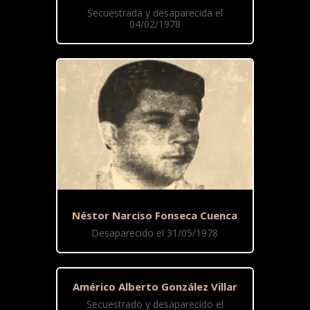
Secuestrada y desaparecida el
04/02/1978
Néstor Narciso Fonseca Cuenca
Desaparecido el 31/05/1978
Américo Alberto González Villar
Secuestrado y desaparecido el