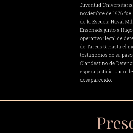
Juventud Universitaria 
noviembre de 1976 fue 
de la Escuela Naval Mil
Ensenada junto a Hugo
operativo ilegal de det
de Tareas 5. Hasta el 
testimonios de su paso
Clandestino de Detenci
espera justicia. Juan d
desaparecido.
Pres