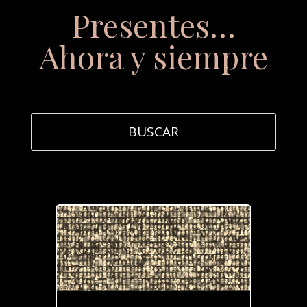
Presentes…
Ahora y siempre