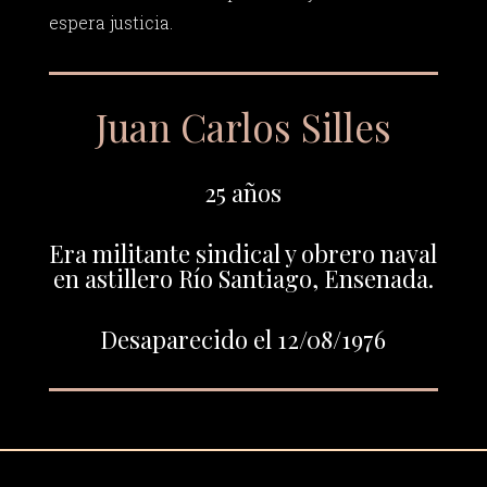
espera justicia.
Juan Carlos Silles
25 años
Era militante sindical y obrero naval
en astillero Río Santiago, Ensenada.
Desaparecido el 12/08/1976