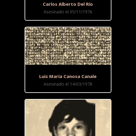
Carlos Alberto Del Río
Asesinado el 05/11/1976
Luis María Canosa Canale
Asesinado el 14/03/1978