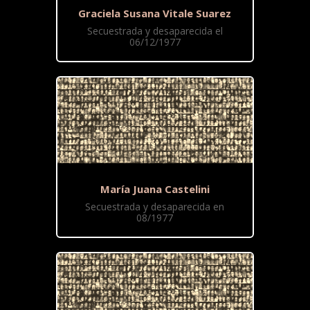
Graciela Susana Vitale Suarez
Secuestrada y desaparecida el
06/12/1977
María Juana Castelini
Secuestrada y desaparecida en
08/1977