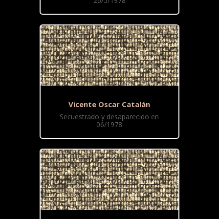
26/5/1978
Vicente Oscar Catalán
Secuestrado y desaparecido en
06/1978