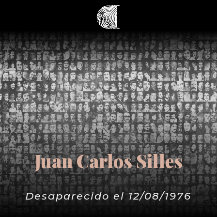
Juan Carlos Silles
Desaparecido el 12/08/1976