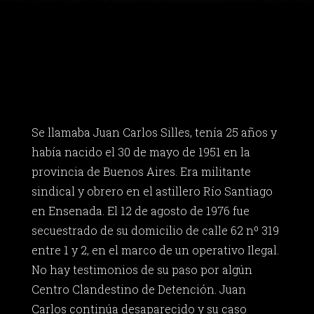
Se llamaba Juan Carlos Silles, tenía 25 años y
había nacido el 30 de mayo de 1951 en la
provincia de Buenos Aires. Era militante
sindical y obrero en el astillero Río Santiago
en Ensenada. El 12 de agosto de 1976 fue
secuestrado de su domicilio de calle 62 nº 319
entre 1 y 2, en el marco de un operativo Ilegal.
No hay testimonios de su paso por algún
Centro Clandestino de Detención. Juan
Carlos continúa desaparecido y su caso