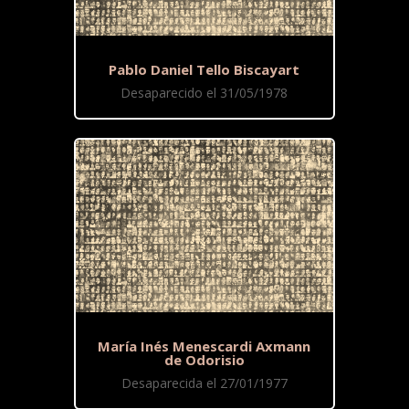
Pablo Daniel Tello Biscayart
Desaparecido el 31/05/1978
María Inés Menescardi Axmann
de Odorisio
Desaparecida el 27/01/1977