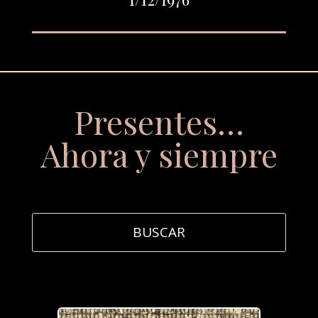
Presentes…
Ahora y siempre