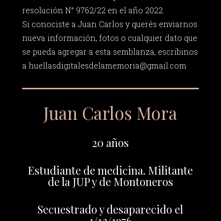
resolución N° 9762/22 en el año 2022.
Si conociste a Juan Carlos y querés enviarnos
nueva información, fotos o cualquier dato que
se pueda agregar a esta semblanza, escribinos
a
huellasdigitalesdelamemoria@gmail.com
Juan Carlos Mora
20 años
Estudiante de medicina. Militante
de la JUP y de Montoneros
Secuestrado y desaparecido el
1/12/1976