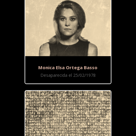
Monica Elsa Ortega Basso
Desaparecida el 25/02/1978