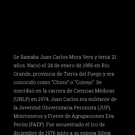
Se llamaba Juan Carlos Mora Vera y tenía 21
años. Nació el 24 de enero de 1956 en Río
Grande, provincia de Tierra del Fuego y era
conocido como “Chino” o “Conejo”. Se
inscribió en la carrera de Ciencias Médicas
(UNLP) en 1974. Juan Carlos era militante de
la Juventud Universitaria Peronista (JUP),
Montoneros y Frente de Agrupaciones Eva
Perón (FAEP). Fue secuestrado el 1ro de
diciembre de 1976 junto a su esposa Silvia