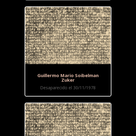
Guillermo Mario Soibelman
Zuker
Desaparecido el 30/11/1978