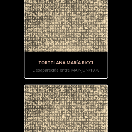
TORTTI ANA MARÍA RICCI
Desaparecida entre MAY-JUN/1978