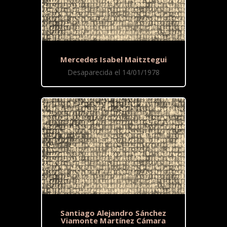
Mercedes Isabel Maitztegui
Desaparecida el 14/01/1978
Santiago Alejandro Sánchez
Viamonte Martínez Cámara