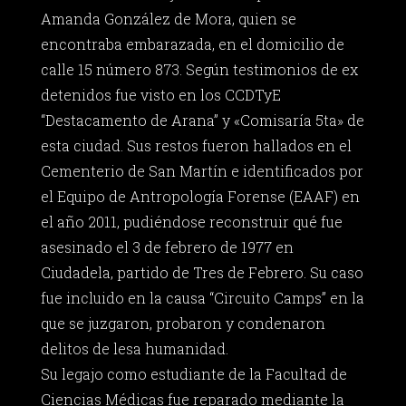
Amanda González de Mora, quien se
encontraba embarazada, en el domicilio de
calle 15 número 873. Según testimonios de ex
detenidos fue visto en los CCDTyE
“Destacamento de Arana” y «Comisaría 5ta» de
esta ciudad. Sus restos fueron hallados en el
Cementerio de San Martín e identificados por
el Equipo de Antropología Forense (EAAF) en
el año 2011, pudiéndose reconstruir qué fue
asesinado el 3 de febrero de 1977 en
Ciudadela, partido de Tres de Febrero. Su caso
fue incluido en la causa “Circuito Camps” en la
que se juzgaron, probaron y condenaron
delitos de lesa humanidad.
Su legajo como estudiante de la Facultad de
Ciencias Médicas fue reparado mediante la