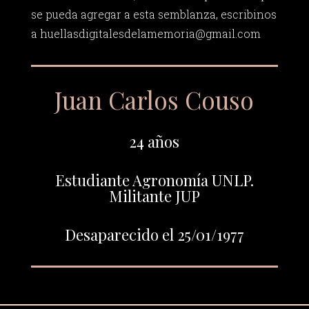
se pueda agregar a esta semblanza, escribinos
a
huellasdigitalesdelamemoria@gmail.com
Juan Carlos Couso
24 años
Estudiante Agronomía UNLP.
Militante JUP
Desaparecido el 25/01/1977