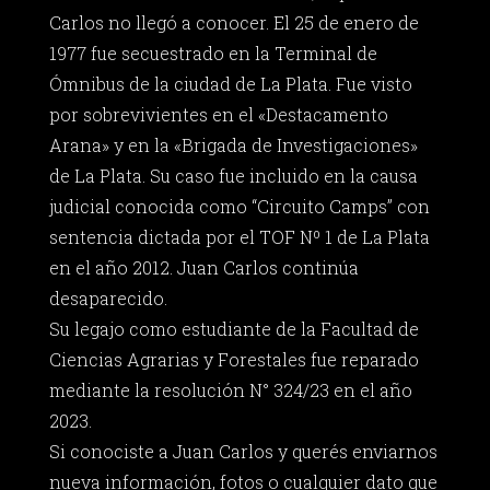
Carlos no llegó a conocer. El 25 de enero de
1977 fue secuestrado en la Terminal de
Ómnibus de la ciudad de La Plata. Fue visto
por sobrevivientes en el «Destacamento
Arana» y en la «Brigada de Investigaciones»
de La Plata. Su caso fue incluido en la causa
judicial conocida como “Circuito Camps” con
sentencia dictada por el TOF Nº 1 de La Plata
en el año 2012. Juan Carlos continúa
desaparecido.
Su legajo como estudiante de la Facultad de
Ciencias Agrarias y Forestales fue reparado
mediante la resolución N° 324/23 en el año
2023.
Si conociste a Juan Carlos y querés enviarnos
nueva información, fotos o cualquier dato que