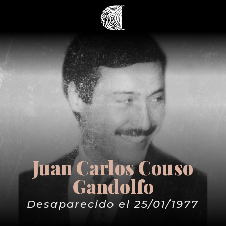
Juan Carlos Couso
Gandolfo
Desaparecido el 25/01/1977