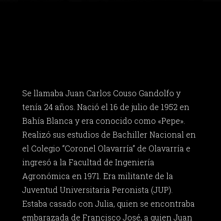
Se llamaba Juan Carlos Couso Gandolfo y
tenía 24 años. Nació el 16 de julio de 1952 en
Bahía Blanca y era conocido como «Pepe».
Realizó sus estudios de Bachiller Nacional en
el Colegio “Coronel Olavarría” de Olavarría e
ingresó a la Facultad de Ingeniería
Agronómica en 1971. Era militante de la
Juventud Universitaria Peronista (JUP).
Estaba casado con Julia, quien se encontraba
embarazada de Francisco José, a quien Juan