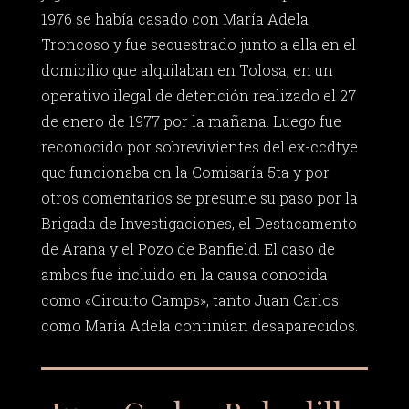
1976 se había casado con María Adela
Troncoso y fue secuestrado junto a ella en el
domicilio que alquilaban en Tolosa, en un
operativo ilegal de detención realizado el 27
de enero de 1977 por la mañana. Luego fue
reconocido por sobrevivientes del ex-ccdtye
que funcionaba en la Comisaría 5ta y por
otros comentarios se presume su paso por la
Brigada de Investigaciones, el Destacamento
de Arana y el Pozo de Banfield. El caso de
ambos fue incluido en la causa conocida
como «Circuito Camps», tanto Juan Carlos
como María Adela continúan desaparecidos.