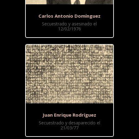
Carlos Antonio Domínguez
Secuestrado y asesinado el
12/02/1976
Juan Enrique Rodríguez
Secuestrado y desaparecido el
21/03/77