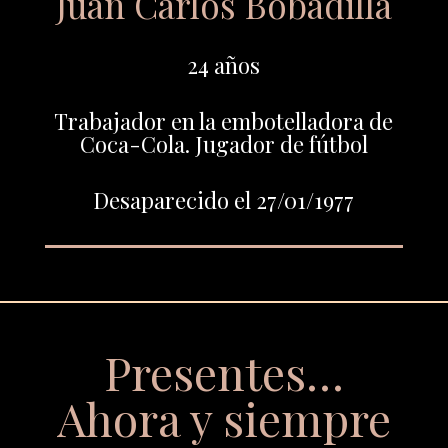
Juan Carlos Bobadilla
24 años
Trabajador en la embotelladora de
Coca-Cola. Jugador de fútbol
Desaparecido el 27/01/1977
Presentes…
Ahora y siempre