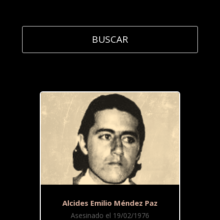
Alcides Emilio Méndez Paz
Asesinado el 19/02/1976