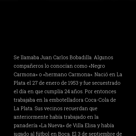
Se llamaba Juan Carlos Bobadilla. Algunos
compañeros lo conocían como «Negro
Carmona» o «hermano Carmona». Nació en La
Plata el 27 de enero de 1953 y fue secuestrado
el día en que cumplía 24 años. Por entonces
trabajaba en la embotelladora Coca-Cola de
La Plata. Sus vecinos recuerdan que
anteriormente había trabajado en la
panadería «La Nueva» de Villa Elisa y había
jugado al fútbol en Boca. El 3 de septiembre de