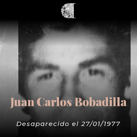
Juan Carlos Bobadilla
Desaparecido el 27/01/1977