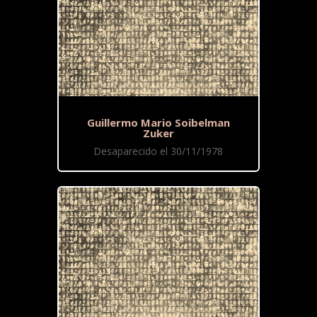
Guillermo Mario Soibelman
Zuker
Desaparecido el 30/11/1978