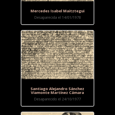
Mercedes Isabel Maitztegui
Desaparecida el 14/01/1978
Santiago Alejandro Sánchez
Viamonte Martínez Cámara
Desaparecido el 24/10/1977