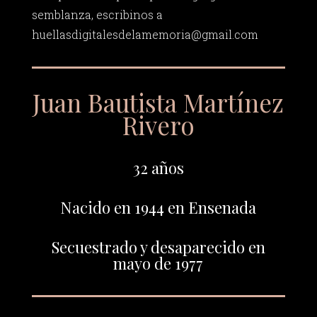
semblanza, escribinos a
huellasdigitalesdelamemoria@gmail.com
Juan Bautista Martínez
Rivero
32 años
Nacido en 1944 en Ensenada
Secuestrado y desaparecido en
mayo de 1977