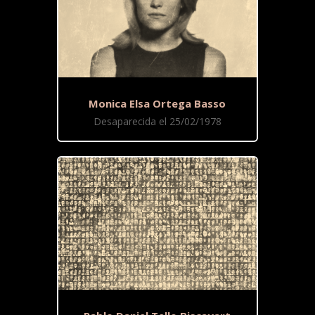
Monica Elsa Ortega Basso
Desaparecida el 25/02/1978