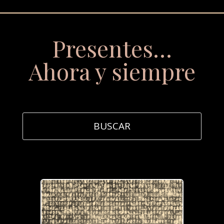
Presentes…
Ahora y siempre