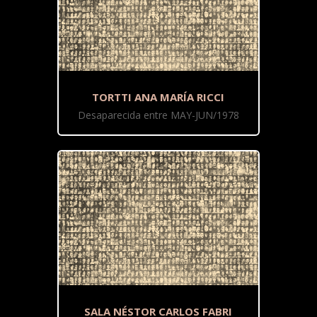
TORTTI ANA MARÍA RICCI
Desaparecida entre MAY-JUN/1978
SALA NÉSTOR CARLOS FABRI