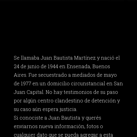
Se llamaba Juan Bautista Martínez y nació el
24 de junio de 1944 en Ensenada, Buenos
Aires. Fue secuestrado a mediados de mayo
de 1977 en un domicilio circunstancial en San
Juan Capital. No hay testimonios de su paso
por algún centro clandestino de detención y
su caso aún espera justicia.
Si conociste a Juan Bautista y querés
enviarnos nueva información, fotos o
cualquier dato que se pueda agregar a esta