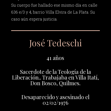
Su cuerpo fue hallado ese mismo día en calle
636 e/3 y 4, barrio Villa Elvira de La Plata. Su
caso aún espera justicia.
José Tedeschi
41 años
Sacerdote de la Teología de la
Liberación.. Trabajaba en Villa Itatí,
Don Bosco, Quilmes.
Desaparecido y asesinado el
02/02/1976