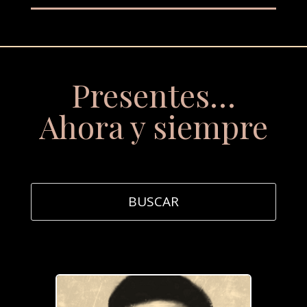
Presentes…
Ahora y siempre