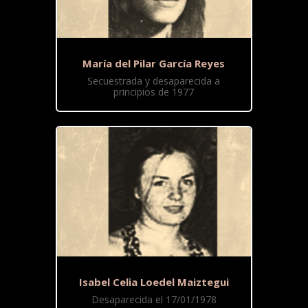
María del Pilar García Reyes
Secuestrada y desaparecida a
principios de 1977
Isabel Celia Loedel Maiztegui
Desaparecida el 17/01/1978