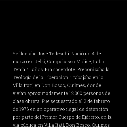
Se llamaba José Tedeschi. Nació un 4 de
marzo en Jelsi, Campobasso Molise, Italia.
Tenía 41 años. Era sacerdote. Preconizaba la
Teología de la Liberación. Trabajaba en la
Villa Itatí, en Don Bosco, Quilmes, donde
vivían aproximadamente 12.000 personas de
clase obrera. Fue secuestrado el 2 de febrero
de 1976 en un operativo ilegal de detención
por parte del Primer Cuerpo de Ejército, en la
vía pública en Villa Itatí, Don Bosco, Quilmes.