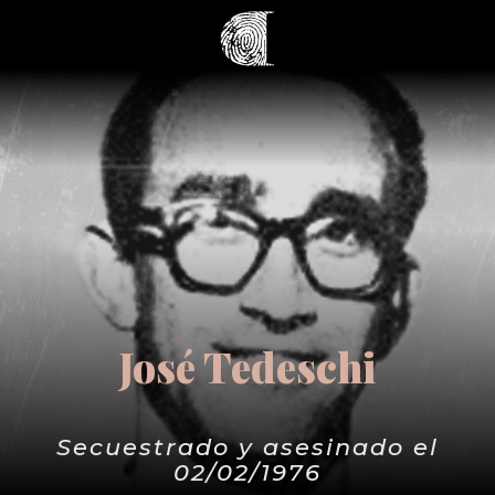
José Tedeschi
Secuestrado y asesinado el
02/02/1976