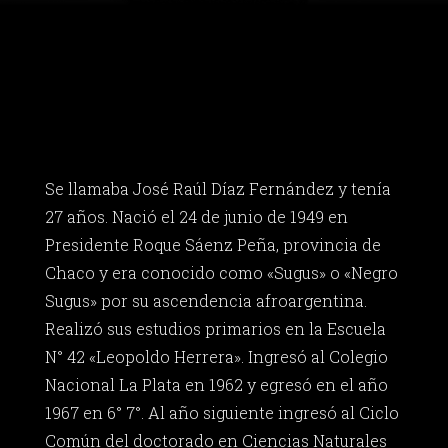
Se llamaba José Raúl Díaz Fernández y tenía
27 años. Nació el 24 de junio de 1949 en
Presidente Roque Sáenz Peña, provincia de
Chaco y era conocido como «Sugus» o «Negro
Sugus» por su ascendencia afroargentina.
Realizó sus estudios primarios en la Escuela
N° 42 «Leopoldo Herrera». Ingresó al Colegio
Nacional La Plata en 1962 y egresó en el año
1967 en 6° 7°. Al año siguiente ingresó al Ciclo
Común del doctorado en Ciencias Naturales