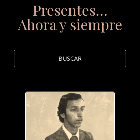
Presentes…
Ahora y siempre