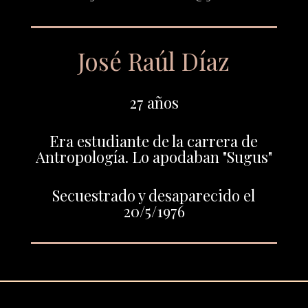
José Raúl Díaz
27 años
Era estudiante de la carrera de
Antropología. Lo apodaban "Sugus"
Secuestrado y desaparecido el
20/5/1976