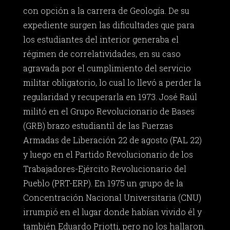
con opción a la carrera de Geología. De su
expediente surgen las dificultades que para
los estudiantes del interior generaba el
régimen de correlatividades, en su caso
agravada por el cumplimiento del servicio
militar obligatorio, lo cual lo llevó a perder la
regularidad y recuperarla en 1973. José Raúl
militó en el Grupo Revolucionario de Bases
(GRB) brazo estudiantil de las Fuerzas
Armadas de Liberación 22 de agosto (FAL 22)
y luego en el Partido Revolucionario de los
Trabajadores-Ejército Revolucionario del
Pueblo (PRT-ERP). En 1975 un grupo de la
Concentración Nacional Universitaria (CNU)
irrumpió en el lugar donde habían vivido él y
también Eduardo Priotti, pero no los hallaron.