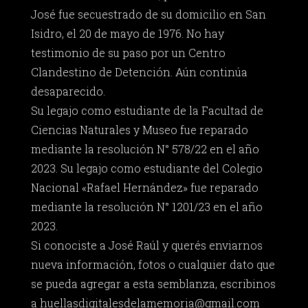
José fue secuestrado de su domicilio en San
Isidro, el 20 de mayo de 1976. No hay
testimonio de su paso por un Centro
Clandestino de Detención. Aún continúa
desaparecido.
Su legajo como estudiante de la Facultad de
Ciencias Naturales y Museo fue reparado
mediante la resolución N° 578/22 en el año
2023. Su legajo como estudiante del Colegio
Nacional «Rafael Hernández» fue reparado
mediante la resolución N° 1201/23 en el año
2023.
Si conociste a José Raúl y querés enviarnos
nueva información, fotos o cualquier dato que
se pueda agregar a esta semblanza, escribinos
a
huellasdigitalesdelamemoria@gmail.com