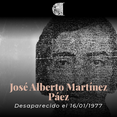
José Alberto Martínez
Páez
Desaparecido el 16/01/1977