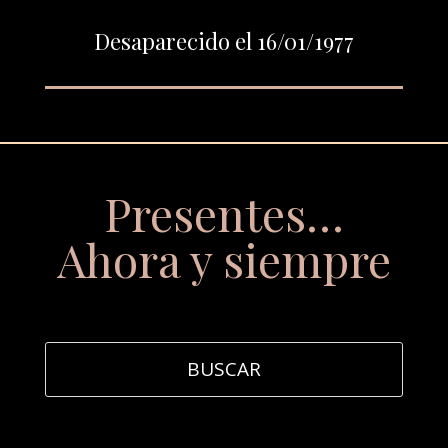
Desaparecido el 16/01/1977
Presentes…
Ahora y siempre