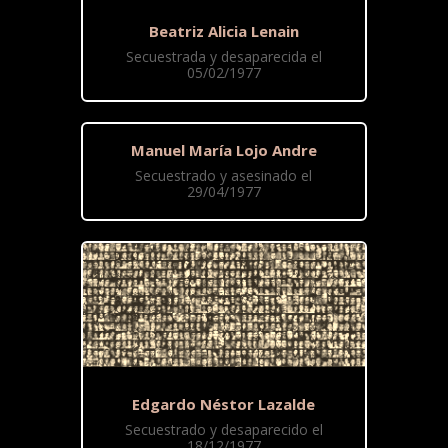
Beatriz Alicia Lenain
Secuestrada y desaparecida el
05/02/1977
Manuel María Lojo Andre
Secuestrado y asesinado el
29/04/1977
Edgardo Néstor Lazalde
Secuestrado y desaparecido el
18/12/1977