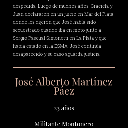
despedida. Luego de muchos años, Graciela y
Juan declararon en un juicio en Mar del Plata
donde les dijeron que José había sido
secuestrado cuando iba en moto junto a
Sergio Pascual Simonetti en La Plata y que
había estado en la ESMA. José continúa
desaparecido y su caso aguarda justicia.
José Alberto Martínez
Páez
23 años
Militante Montonero