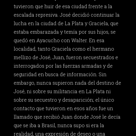
tuvieron que huir de esa ciudad frente a la
escalada represiva. José decidió continuar la
lucha en la ciudad de La Plata y Graciela, que
estaba embarazada y temía por sus hijos, se
quedó en Ayacucho con Walter. En esa
localidad, tanto Graciela como el hermano
mellizo de José, Juan, fueron secuestrados e
interrogados por las fuerzas armadas y de
seguridad en busca de información. Sin
embargo, nunca supieron nada del destino de
José, ni sobre su militancia en La Plata ni
sobre su secuestro y desaparición; el único
contacto que tuvieron en esos años fue un
llamado que recibió Juan donde José le decía
que se iba a Brasil, nunca supo si era la
realidad, una expresión de deseo o una