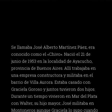
Se llamaba José Alberto Martínez Páez, era
conocido como el «Chivo». Nació el 21 de
junio de 1953 en la localidad de Ayacucho,
provincia de Buenos Aires. Allí trabajaba en
una empresa constructora y militaba en el
barrio de Villa Aurora. Estaba casado con
Graciela Goroso y juntos tuvieron dos hijos.
Durante un tiempo vivieron en Mar del Plata
con Walter, su hijo mayor; José militaba en
Montoneros aunque Graciela lo supo cuando