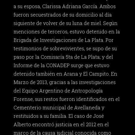
a su esposa, Clarissa Adriana García. Ambos
fueron secuestrados de su domicilio al día
siguiente de volver de su luna de miel. Según
menciones de terceros, estuvo detenido en la
Brigada de Investigaciones de La Plata. Por
testimonios de sobrevivientes, se supo de su
paso por la Comisaría 5ta de La Plata; y del
Informe de la CONADEP surge que estuvo
detenido también en Arana y El Campito. En
Marzo de 2013, gracias a las investigaciones
del Equipo Argentino de Antropología
Forense, sus restos fueron identificados en el
Cementerio municipal de Avellaneda y
restituidos a su familia. El caso de José
Alberto encontró justicia en el 2012 en el
marco de la causa judicial conocida como