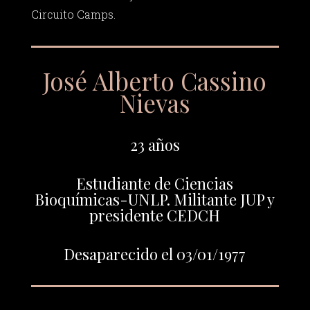
Circuito Camps.
José Alberto Cassino
Nievas
23 años
Estudiante de Ciencias
Bioquímicas-UNLP. Militante JUP y
presidente CEDCH
Desaparecido el 03/01/1977