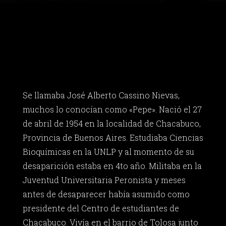
Se llamaba José Alberto Cassino Nievas,
muchos lo conocían como «Pepe». Nació el 27
de abril de 1954 en la localidad de Chacabuco,
Provincia de Buenos Aires. Estudiaba Ciencias
Bioquímicas en la UNLP y al momento de su
desaparición estaba en 4to año. Militaba en la
Juventud Universitaria Peronista y meses
antes de desaparecer había asumido como
presidente del Centro de estudiantes de
Chacabuco. Vivía en el barrio de Tolosa junto