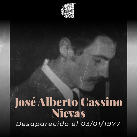
José Alberto Cassino
Nievas
Desaparecido el 03/01/1977