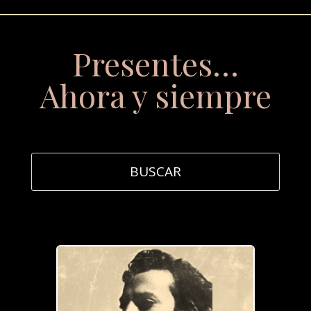
Presentes…
Ahora y siempre