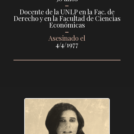
–
Docente de la UNLP en la Fac. de
Derecho y en la Facultad de Ciencias
Económicas
–
Asesinado el
4/4/1977