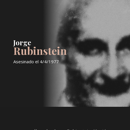
Jorge
Rubinstein
Asesinado el
4/4/1977