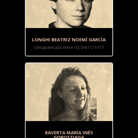
LONGHI BEATRIZ NOEMÍ GARCÍA
Desaparecida entre 02-04/11/1977
RAVERTA MARÍA INÉS
GOROSTIAGA