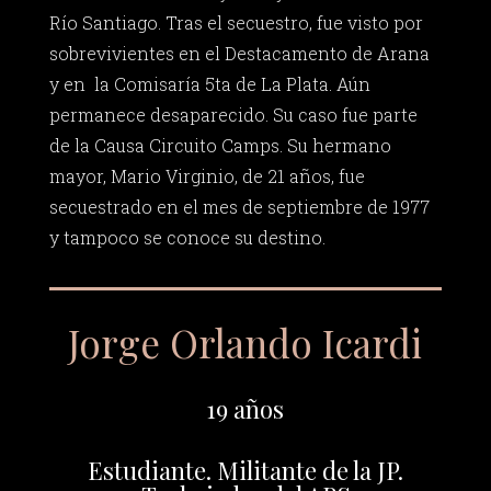
Río Santiago. Tras el secuestro, fue visto por
sobrevivientes en el Destacamento de Arana
y en la Comisaría 5ta de La Plata. Aún
permanece desaparecido. Su caso fue parte
de la Causa Circuito Camps. Su hermano
mayor, Mario Virginio, de 21 años, fue
secuestrado en el mes de septiembre de 1977
y tampoco se conoce su destino.
Jorge Orlando Icardi
19 años
Estudiante. Militante de la JP.