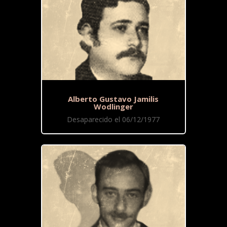
Alberto Gustavo Jamilis
Wodlinger
Desaparecido el 06/12/1977