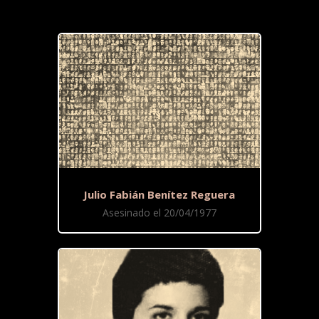
Julio Fabián Benítez Reguera
Asesinado el 20/04/1977