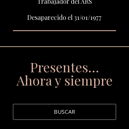
Trabajador del ARS
Desaparecido el 31/01/1977
Presentes…
Ahora y siempre