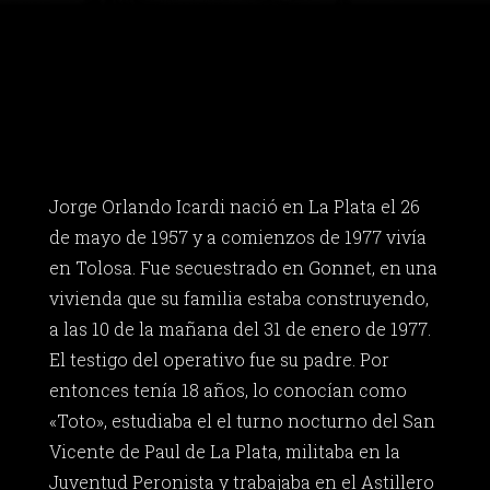
Jorge Orlando Icardi nació en La Plata el 26
de mayo de 1957 y a comienzos de 1977 vivía
en Tolosa. Fue secuestrado en Gonnet, en una
vivienda que su familia estaba construyendo,
a las 10 de la mañana del 31 de enero de 1977.
El testigo del operativo fue su padre. Por
entonces tenía 18 años, lo conocían como
«Toto», estudiaba el el turno nocturno del San
Vicente de Paul de La Plata, militaba en la
Juventud Peronista y trabajaba en el Astillero