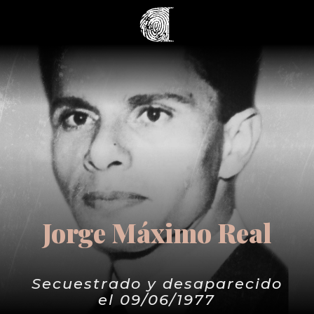
Jorge Máximo Real
Secuestrado y desaparecido
el 09/06/1977