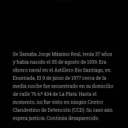
Se llamaba Jorge Máximo Real, tenía 37 años
y había nacido el 05 de agosto de 1939. Era
obrero naval en el Astillero Río Santiago, en
Ensenada. El 9 de junio de 1977 cerca de la
media noche fue secuestrado en su domicilio
de calle 76 nº 434 de La Plata. Hasta el
momento, no fue visto en ningún Centro
Clandestino de Detención (CCD). Su caso aún
espera justicia. Continúa desaparecido.