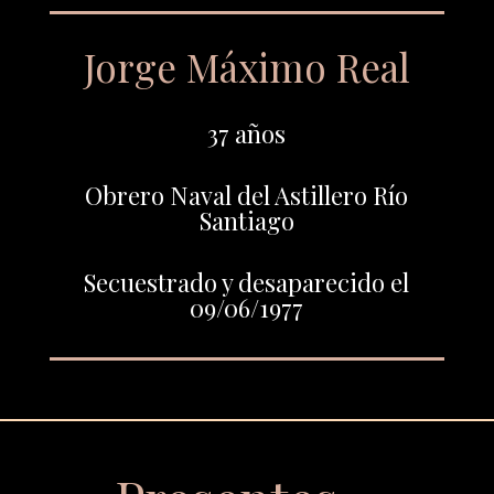
Jorge Máximo Real
37 años
Obrero Naval del Astillero Río
Santiago
Secuestrado y desaparecido el
09/06/1977