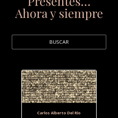
Presentes…
Ahora y siempre
Carlos Alberto Del Río