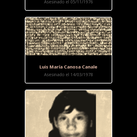
Asesinado el 05/11/1976
Luis María Canosa Canale
Asesinado el 14/03/1978