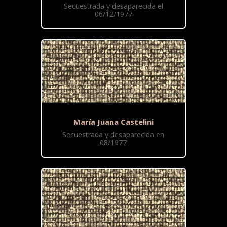
Secuestrada y desaparecida el
06/12/1977
María Juana Castelini
Secuestrada y desaparecida en
08/1977