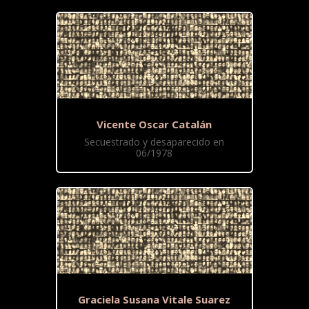
Vicente Oscar Catalán
Secuestrado y desaparecido en
06/1978
Graciela Susana Vitale Suarez