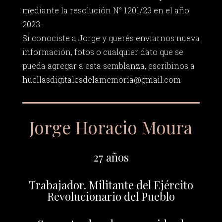
mediante la resolución N° 1201/23 en el año
2023.
Si conociste a Jorge y querés enviarnos nueva
información, fotos o cualquier dato que se
pueda agregar a esta semblanza, escribinos a
huellasdigitalesdelamemoria@gmail.com
Jorge Horacio Moura
27 años
Trabajador. Militante del Ejército
Revolucionario del Pueblo