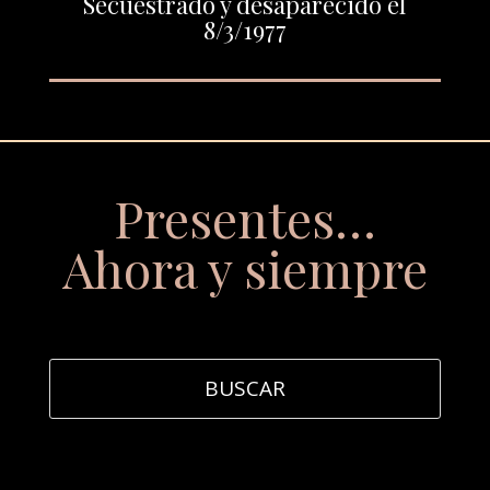
Secuestrado y desaparecido el
8/3/1977
Presentes…
Ahora y siempre