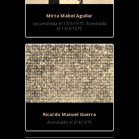
Mirta Mabel Aguilar
Secuestrada el 13/3/1975. Asesinada
el 14/3/1975
Ricardo Manuel Guerra
Asesinado el 6/4/1975