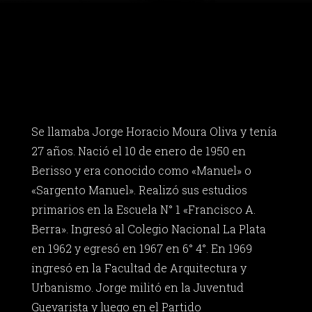
Se llamaba Jorge Horacio Moura Oliva y tenía
27 años. Nació el 10 de enero de 1950 en
Berisso y era conocido como «Manuel» o
«Sargento Manuel». Realizó sus estudios
primarios en la Escuela N° 1 «Francisco A.
Berra». Ingresó al Colegio Nacional La Plata
en 1962 y egresó en 1967 en 6° 4°. En 1969
ingresó en la Facultad de Arquitectura y
Urbanismo. Jorge militó en la Juventud
Guevarista y luego en el Partido