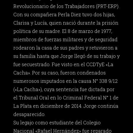
Revolucionario de los Trabajadores (PRT-ERP).
Con su compañera Perla Diez tuvo dos hijas,
Clarisa y Lucía, quien nació durante la prisión
política de su madre. El 8 de marzo de 1977,
miembros de fuerzas militares y de seguridad
rodearon la casa de sus padres y retuvieron a
su familia hasta que Jorge llegó de su trabajo y
fue secuestrado. Fue visto en el CCDTyE «La
Cacha». Por su caso, fueron condenados
numerosos imputados en la causa N° 338 9/12
(«La Cacha»), cuya sentencia fue dictada por
el Tribunal Oral en lo Criminal Federal N° 1 de
La Plata en diciembre de 2014. Jorge continúa
desaparecido.
Su legajo como estudiante del Colegio
Nacional «Rafael Hernández» fue reparado