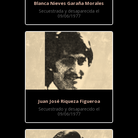
Blanca Nieves Garaña Morales
Secuestrada y desaparecida el
09/06/1977
Juan José Riqueza Figueroa
Secuestrado y desaparecido el
09/06/1977