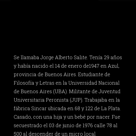
Se llamaba Jorge Alberto Salite. Tenía 29 años
y había nacido el 14 de enero de1947 en Azul,
provincia de Buenos Aires. Estudiante de
Filosofía y Letras en la Universidad Nacional
de Buenos Aires (UBA). Militante de Juventud
Universitaria Peronista (JUP). Trabajaba en la
fábrica Sincar ubicada en 68 y 122 de La Plata.
Casado, con una hija y un bebé por nacer. Fue
secuestrado el 03 de junio de 1976 calle 78 al
500 al descender de un micro local