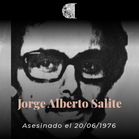
Jorge Alberto Salite
Asesinado el 20/06/1976