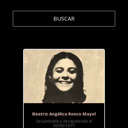
Beatriz Angélica Ronco Mayol
Secuestrada y desaparecida el
09/06/1977