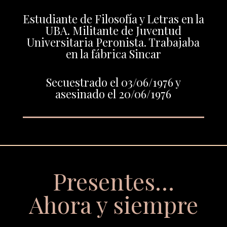
Estudiante de Filosofía y Letras en la
UBA. Militante de Juventud
Universitaria Peronista. Trabajaba
en la fábrica Sincar
Secuestrado el 03/06/1976 y
asesinado el 20/06/1976
Presentes…
Ahora y siempre