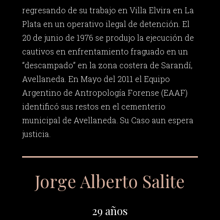
regresando de su trabajo en Villa Elvira en La
Plata en un operativo ilegal de detención. El
20 de junio de 1976 se produjo la ejecución de
cautivos en enfrentamiento fraguado en un
“descampado” en la zona costera de Sarandí,
Avellaneda. En Mayo del 2011 el Equipo
Argentino de Antropología Forense (EAAF)
identificó sus restos en el cementerio
municipal de Avellaneda. Su Caso aun espera
justicia.
Jorge Alberto Salite
29 años