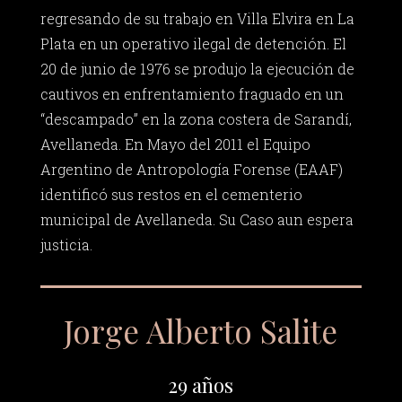
regresando de su trabajo en Villa Elvira en La
Plata en un operativo ilegal de detención. El
20 de junio de 1976 se produjo la ejecución de
cautivos en enfrentamiento fraguado en un
“descampado” en la zona costera de Sarandí,
Avellaneda. En Mayo del 2011 el Equipo
Argentino de Antropología Forense (EAAF)
identificó sus restos en el cementerio
municipal de Avellaneda. Su Caso aun espera
justicia.
Jorge Alberto Salite
29 años