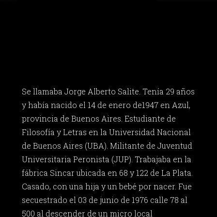
Se llamaba Jorge Alberto Salite. Tenía 29 años
y había nacido el 14 de enero de1947 en Azul,
provincia de Buenos Aires. Estudiante de
Filosofía y Letras en la Universidad Nacional
de Buenos Aires (UBA). Militante de Juventud
Universitaria Peronista (JUP). Trabajaba en la
fábrica Sincar ubicada en 68 y 122 de La Plata.
Casado, con una hija y un bebé por nacer. Fue
secuestrado el 03 de junio de 1976 calle 78 al
500 al descender de un micro local