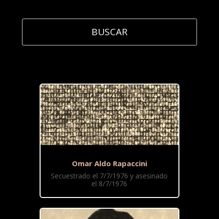
Omar Aldo Rapaccini
Secuestrado el 7/7/1976 y asesinado
el 8/7/1976