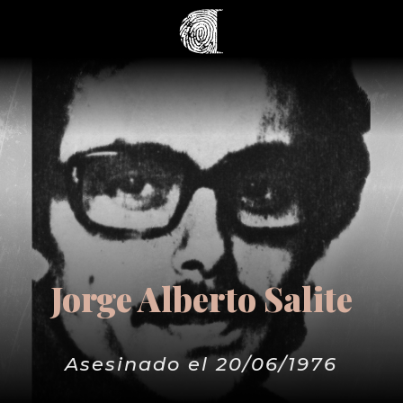
Jorge Alberto Salite
Asesinado el 20/06/1976