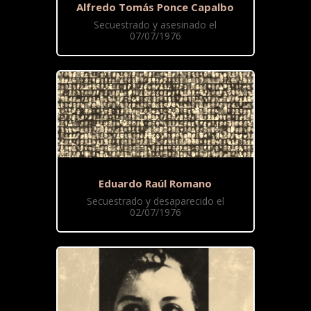
Alfredo Tomás Ponce Capalbo
Secuestrado y asesinado el
07/07/1976
Eduardo Raúl Romano
Secuestrado y desaparecido el
02/07/1976