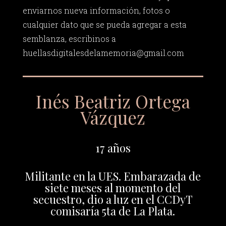
enviarnos nueva información, fotos o
cualquier dato que se pueda agregar a esta
semblanza, escribinos a
huellasdigitalesdelamemoria@gmail.com
Inés Beatriz Ortega
Vázquez
17 años
Militante en la UES. Embarazada de
siete meses al momento del
secuestro, dio a luz en el CCDyT
comisaría 5ta de La Plata.