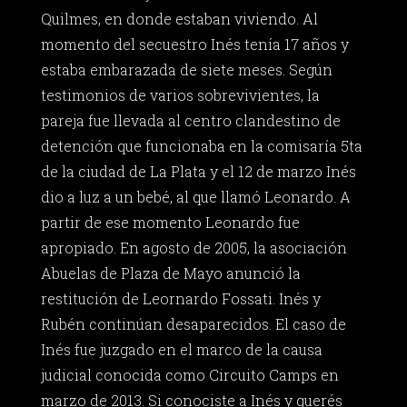
Quilmes, en donde estaban viviendo. Al
momento del secuestro Inés tenía 17 años y
estaba embarazada de siete meses. Según
testimonios de varios sobrevivientes, la
pareja fue llevada al centro clandestino de
detención que funcionaba en la comisaría 5ta
de la ciudad de La Plata y el 12 de marzo Inés
dio a luz a un bebé, al que llamó Leonardo. A
partir de ese momento Leonardo fue
apropiado. En agosto de 2005, la asociación
Abuelas de Plaza de Mayo anunció la
restitución de Leornardo Fossati. Inés y
Rubén continúan desaparecidos. El caso de
Inés fue juzgado en el marco de la causa
judicial conocida como Circuito Camps en
marzo de 2013. Si conociste a Inés y querés