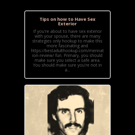
Tips on how to Have Sex
Exterior
If you're about to have sex exterior
with your spouse, there are many
strategies only hookup to make this
more fascinating and
https://bestadulthookup.com/mennat
ion-review/ fun. Primary, you should
make sure you select a safe area.
You should make sure you're not in
a...