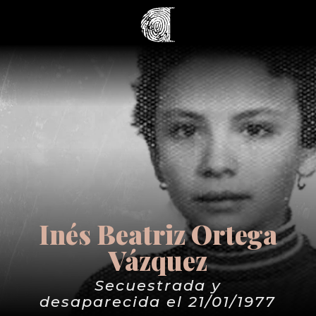
Inés Beatriz Ortega
Vázquez
Secuestrada y
desaparecida el 21/01/1977