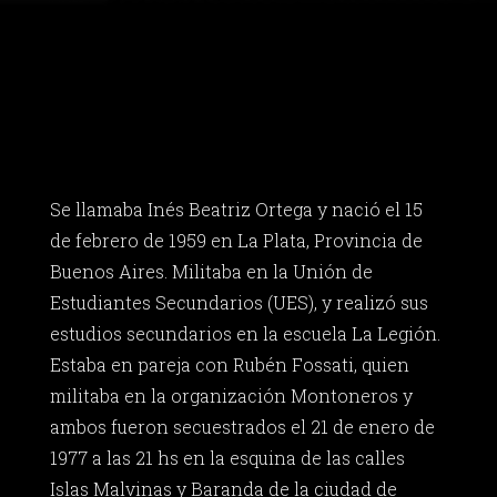
Se llamaba Inés Beatriz Ortega y nació el 15
de febrero de 1959 en La Plata, Provincia de
Buenos Aires. Militaba en la Unión de
Estudiantes Secundarios (UES), y realizó sus
estudios secundarios en la escuela La Legión.
Estaba en pareja con Rubén Fossati, quien
militaba en la organización Montoneros y
ambos fueron secuestrados el 21 de enero de
1977 a las 21 hs en la esquina de las calles
Islas Malvinas y Baranda de la ciudad de