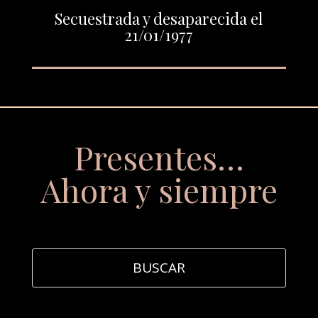
Secuestrada y desaparecida el
21/01/1977
Presentes…
Ahora y siempre