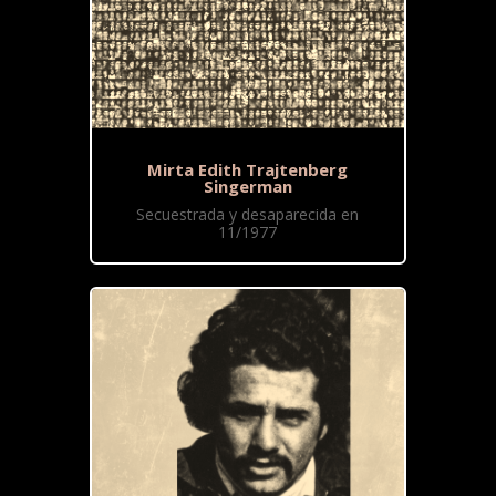
Mirta Edith Trajtenberg
Singerman
Secuestrada y desaparecida en
11/1977