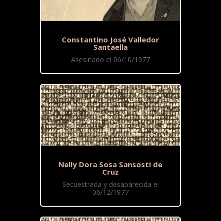
Constantino José Valledor
Santaella
Asesinado el 06/10/1977
Nelly Dora Sosa Sansosti de
Cruz
Secuestrada y desaparecida el
06/12/1977