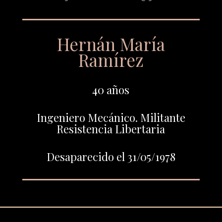
Hernán María
Ramírez
40 años
Ingeniero Mecánico. Militante
Resistencia Libertaria
Desaparecido el 31/05/1978