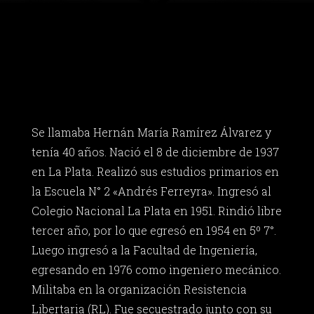
Se llamaba Hernán María Ramírez Álvarez y
tenía 40 años. Nació el 8 de diciembre de 1937
en La Plata. Realizó sus estudios primarios en
la Escuela N° 2 «Andrés Ferreyra». Ingresó al
Colegio Nacional La Plata en 1951. Rindió libre
tercer año, por lo que egresó en 1954 en 5º 7°.
Luego ingresó a la Facultad de Ingeniería,
egresando en 1976 como ingeniero mecánico.
Militaba en la organización Resistencia
Libertaria (RL). Fue secuestrado junto con su