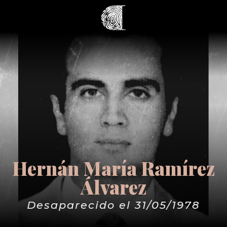
Hernán María Ramírez
Álvarez
Desaparecido el 31/05/1978