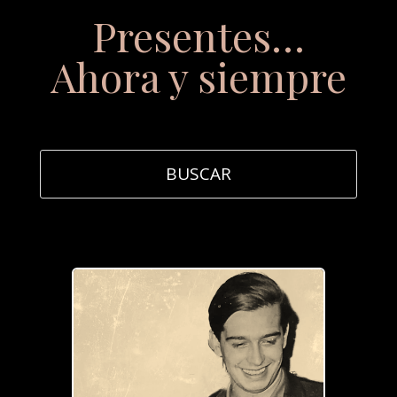
Presentes…
Ahora y siempre