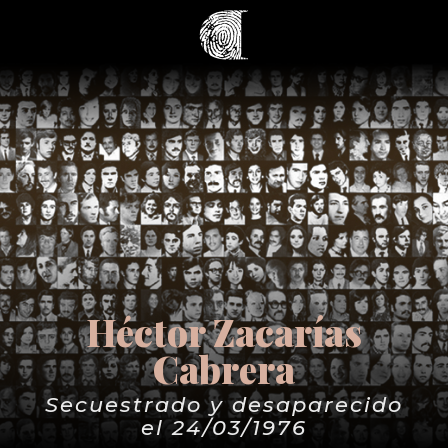
Héctor Zacarías
Cabrera
Secuestrado y desaparecido
el 24/03/1976