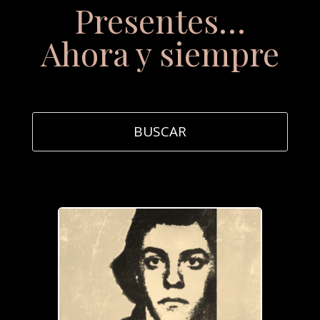
Presentes…
Ahora y siempre