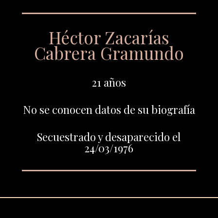
Héctor Zacarías
Cabrera Gramundo
21 años
No se conocen datos de su biografía
Secuestrado y desaparecido el
24/03/1976