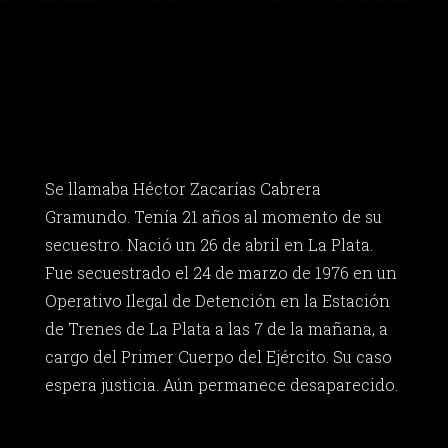
Se llamaba Héctor Zacarías Cabrera
Gramundo. Tenía 21 años al momento de su
secuestro. Nació un 26 de abril en La Plata.
Fue secuestrado el 24 de marzo de 1976 en un
Operativo Ilegal de Detención en la Estación
de Trenes de La Plata a las 7 de la mañana, a
cargo del Primer Cuerpo del Ejército. Su caso
espera justicia. Aún permanece desaparecido.