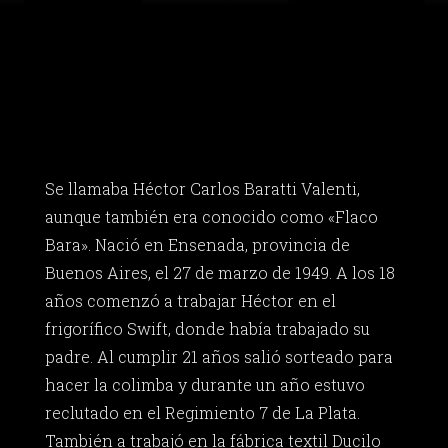
Se llamaba Héctor Carlos Baratti Valenti,
aunque también era conocido como «Flaco
Bara». Nació en Ensenada, provincia de
Buenos Aires, el 27 de marzo de 1949. A los 18
años comenzó a trabajar Héctor en el
frigorífico Swift, donde había trabajado su
padre. Al cumplir 21 años salió sorteado para
hacer la colimba y durante un año estuvo
reclutado en el Regimiento 7 de La Plata.
También a trabajó en la fábrica textil Ducilo