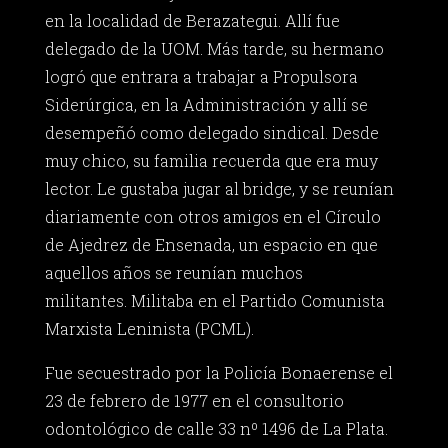
en la localidad de Berazategui. Allí fue
delegado de la UOM. Más tarde, su hermano
logró que entrara a trabajar a Propulsora
Siderúrgica, en la Administración y allí se
desempeñó como delegado sindical. Desde
muy chico, su familia recuerda que era muy
lector. Le gustaba jugar al bridge, y se reunían
diariamente con otros amigos en el Círculo
de Ajedrez de Ensenada, un espacio en que
aquellos años se reunían muchos
militantes. Militaba en el Partido Comunista
Marxista Leninista (PCML).
Fue secuestrado por la Policía Bonaerense el
23 de febrero de 1977 en el consultorio
odontológico de calle 33 nº 1496 de La Plata.