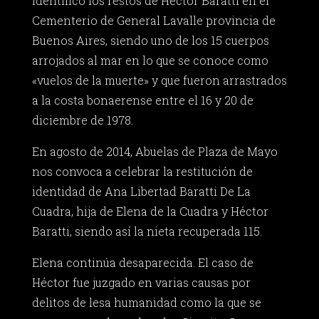
identificó los restos de Héctor Baratti en el
Cementerio de General Lavalle provincia de
Buenos Aires, siendo uno de los 15 cuerpos
arrojados al mar en lo que se conoce como
«vuelos de la muerte» y que fueron arrastrados
a la costa bonaerense entre el 16 y 20 de
diciembre de 1978.
En agosto de 2014, Abuelas de Plaza de Mayo
nos convoca a celebrar la restitución de
identidad de Ana Libertad Baratti De La
Cuadra, hija de Elena de la Cuadra y Héctor
Baratti, siendo así la nieta recuperada 115.
Elena continúa desaparecida. El caso de
Héctor fue juzgado en varias causas por
delitos de lesa humanidad como la que se