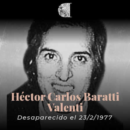
Héctor Carlos Baratti
Valenti
Desaparecido el 23/2/1977