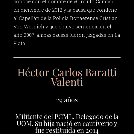
conoce con el nombre de «Circuito Camps»
en diciembre de 2012 y la causa que condeno
al Capellán de la Policía Bonaerense Cristian
Von Wernich y que obtuvo sentencia en el
año 2007, ambas causas fueron juzgadas en La
Plata.
Héctor Carlos Baratti
Valenti
29 años
Militante del PCML. Delegado de la
UOM. Su hija nació en cautiverio y
fue restituida en 2014