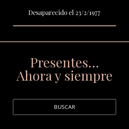
Desaparecido el 23/2/1977
Presentes…
Ahora y siempre