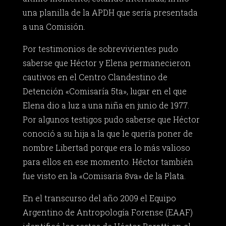
una planilla de la APDH que sería presentada
a una Comisión.
Por testimonios de sobrevivientes pudo
saberse que Héctor y Elena permanecieron
cautivos en el Centro Clandestino de
Detención «Comisaría 5ta», lugar en el que
Elena dio a luz a una niña en junio de 1977.
Por algunos testigos pudo saberse que Héctor
conoció a su hija a la que le quería poner de
nombre Libertad porque era lo más valioso
para ellos en ese momento. Héctor también
fue visto en la «Comisaria 8va» de la Plata.
En el transcurso del año 2009 el Equipo
Argentino de Antropología Forense (EAAF)