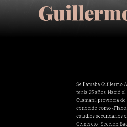
Guillerm
Se llamaba Guillermo 
tenía 25 años. Nació el
Guamaní, provincia de 
conocido como «Flaco» 
estudios secundarios e
Comercio- Sección Bac