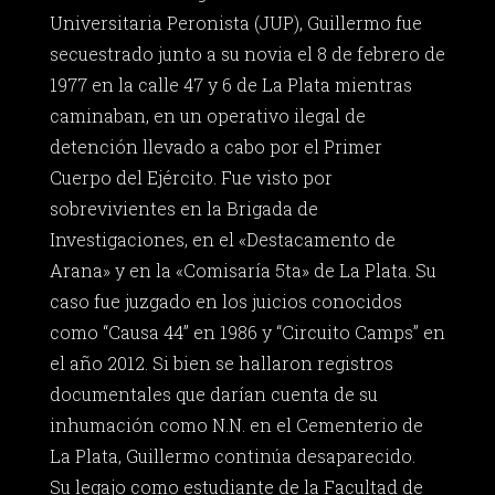
Universitaria Peronista (JUP), Guillermo fue
secuestrado junto a su novia el 8 de febrero de
1977 en la calle 47 y 6 de La Plata mientras
caminaban, en un operativo ilegal de
detención llevado a cabo por el Primer
Cuerpo del Ejército. Fue visto por
sobrevivientes en la Brigada de
Investigaciones, en el «Destacamento de
Arana» y en la «Comisaría 5ta» de La Plata. Su
caso fue juzgado en los juicios conocidos
como “Causa 44” en 1986 y “Circuito Camps” en
el año 2012. Si bien se hallaron registros
documentales que darían cuenta de su
inhumación como N.N. en el Cementerio de
La Plata, Guillermo continúa desaparecido.
Su legajo como estudiante de la Facultad de