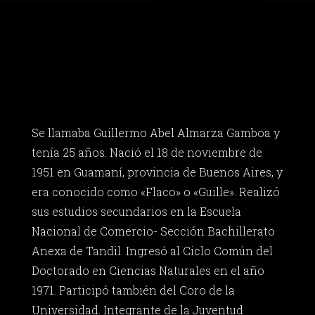
Se llamaba Guillermo Abel Almarza Gamboa y
tenía 25 años. Nació el 18 de noviembre de
1951 en Guamaní, provincia de Buenos Aires, y
era conocido como «Flaco» o «Guille». Realizó
sus estudios secundarios en la Escuela
Nacional de Comercio- Sección Bachillerato
Anexa de Tandil. Ingresó al Ciclo Común del
Doctorado en Ciencias Naturales en el año
1971. Participó también del Coro de la
Universidad. Integrante de la Juventud