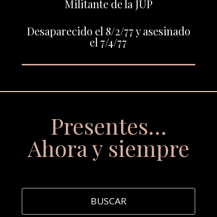
Militante de la JUP
Desaparecido el 8/2/77 y asesinado
el 7/4/77
Presentes…
Ahora y siempre