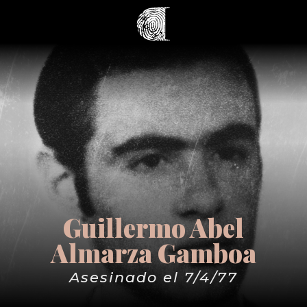
Guillermo Abel
Almarza Gamboa
Asesinado el 7/4/77