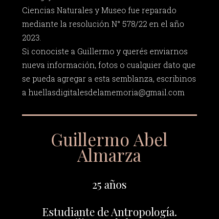
Ciencias Naturales y Museo fue reparado
mediante la resolución N° 578/22 en el año
2023.
Si conociste a Guillermo y querés enviarnos
nueva información, fotos o cualquier dato que
se pueda agregar a esta semblanza, escribinos
a
huellasdigitalesdelamemoria@gmail.com
Guillermo Abel
Almarza
25 años
Estudiante de Antropología.