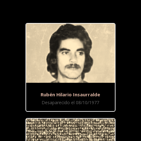
Rubén Hilario Insaurralde
Desaparecido el 08/10/1977