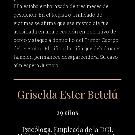
Ella estaba embarazada de tres meses de
gestación. En el Registro Unificado de
víctimas se afirma que ese mismo día fue
asesinada en una ejecución en operativo de
cerco y ataque a domicilio del Primer Cuerpo
del Ejército. El niño o la niña que debió nacer
también permanece desaparecido/a. Su caso
aún espera Justicia.
Griselda Ester Betelú
29 años
Psicóloga. Empleada de la DGI.