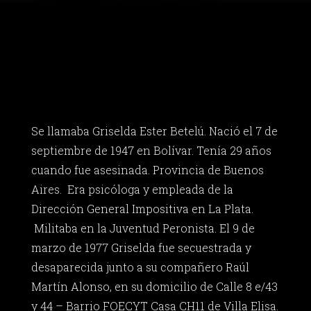
Se llamaba Griselda Ester Betelú. Nació el 7 de
septiembre de 1947 en Bolívar. Tenía 29 años
cuando fue asesinada. Provincia de Buenos
Aires. Era psicóloga y empleada de la
Dirección General Impositiva en La Plata.
Militaba en la Juventud Peronista. El 9 de
marzo de 1977 Griselda fue secuestrada y
desaparecida junto a su compañero Raúl
Martín Alonso, en su domicilio de Calle 8 e/43
y 44 – Barrio FOECYT Casa CH11 de Villa Elisa.