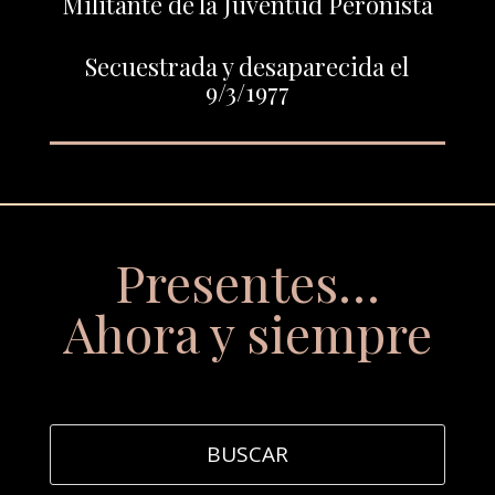
Militante de la Juventud Peronista
Secuestrada y desaparecida el
9/3/1977
Presentes…
Ahora y siempre