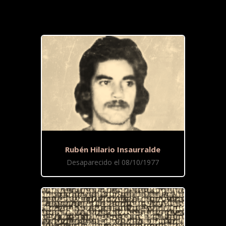
Rubén Hilario Insaurralde
Desaparecido el 08/10/1977