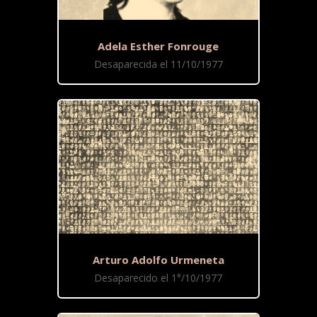
Adela Esther Fonrouge
Desaparecida el 11/10/1977
Arturo Adolfo Urmeneta
Desaparecido el 1°/10/1977