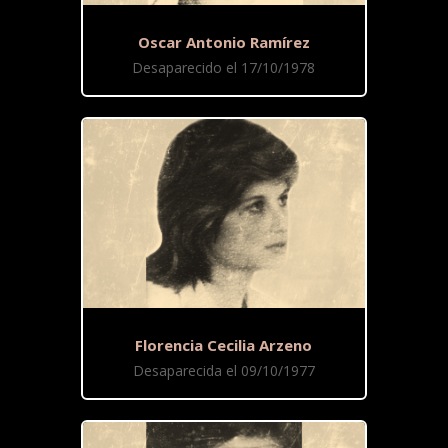
Oscar Antonio Ramírez
Desaparecido el 17/10/1978
Florencia Cecilia Arzeno
Desaparecida el 09/10/1977