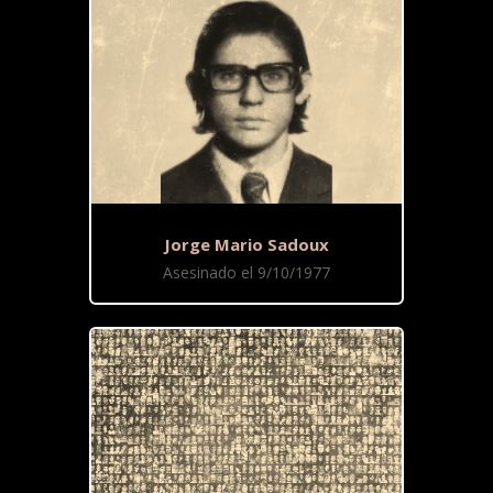
Jorge Mario Sadoux
Asesinado el 9/10/1977