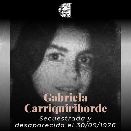
Gabriela
Carriquiriborde
Secuestrada y
desaparecida el 30/09/1976