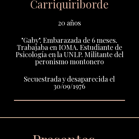
Carriquiriborde
20 años
"Gaby". Embarazada de 6 meses.
Trabajaba en IOMA. Estudiante de
Psicología en la UNLP. Militante del
peronismo montonero
Secuestrada y desaparecida el
30/09/1976