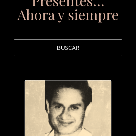
Presentes…
Ahora y siempre