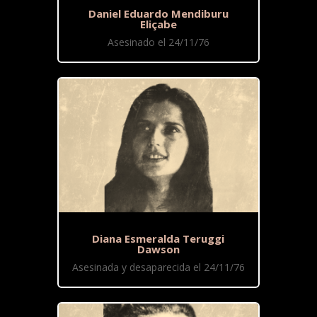
Daniel Eduardo Mendiburu
Eliçabe
Asesinado el 24/11/76
Diana Esmeralda Teruggi
Dawson
Asesinada y desaparecida el 24/11/76