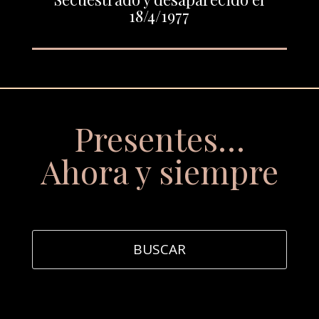
18/4/1977
Presentes…
Ahora y siempre