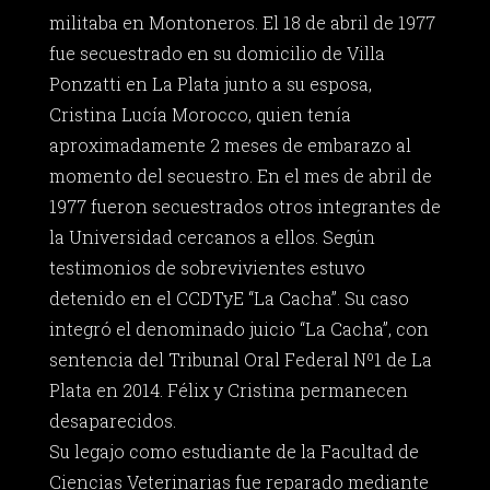
militaba en Montoneros. El 18 de abril de 1977
fue secuestrado en su domicilio de Villa
Ponzatti en La Plata junto a su esposa,
Cristina Lucía Morocco, quien tenía
aproximadamente 2 meses de embarazo al
momento del secuestro. En el mes de abril de
1977 fueron secuestrados otros integrantes de
la Universidad cercanos a ellos. Según
testimonios de sobrevivientes estuvo
detenido en el CCDTyE “La Cacha”. Su caso
integró el denominado juicio “La Cacha”, con
sentencia del Tribunal Oral Federal Nº1 de La
Plata en 2014. Félix y Cristina permanecen
desaparecidos.
Su legajo como estudiante de la Facultad de
Ciencias Veterinarias fue reparado mediante