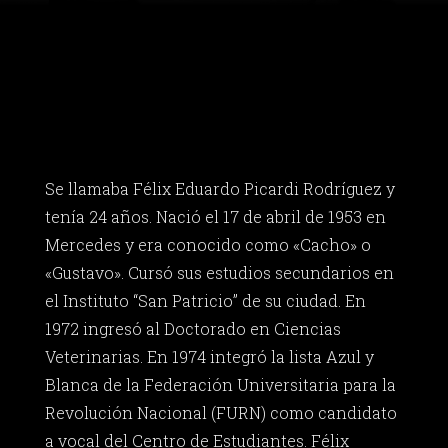
Se llamaba Félix Eduardo Picardi Rodríguez y
tenía 24 años. Nació el 17 de abril de 1953 en
Mercedes y era conocido como «Cacho» o
«Gustavo». Cursó sus estudios secundarios en
el Instituto “San Patricio” de su ciudad. En
1972 ingresó al Doctorado en Ciencias
Veterinarias. En 1974 integró la lista Azul y
Blanca de la Federación Universitaria para la
Revolución Nacional (FURN) como candidato
a vocal del Centro de Estudiantes. Félix