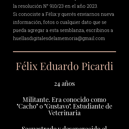
la resolución N° 910/23 en el año 2023.
Si conociste a Félix y querés enviarnos nueva
información, fotos o cualquier dato que se
pueda agregar a esta semblanza, escribinos a
huellasdigitalesdelamemoria@gmail.com
Félix Eduardo Picardi
24 años
Militante. Era conocido como
"Cacho" o "Gustavo". Estudiante de
Veterinaria
Secuestrado y desaparecido el