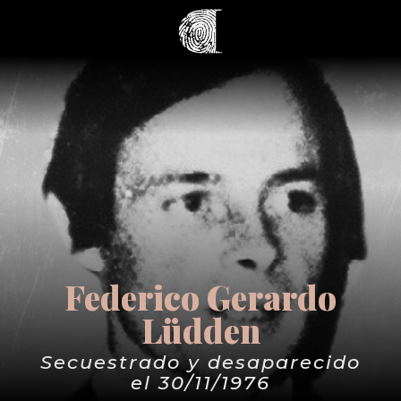
Federico Gerardo
Lüdden
Secuestrado y desaparecido
el 30/11/1976