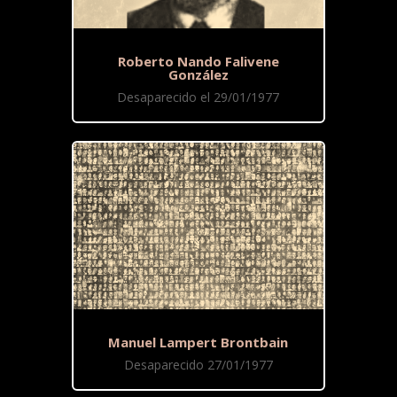
Roberto Nando Falivene
González
Desaparecido el 29/01/1977
Manuel Lampert Brontbain
Desaparecido 27/01/1977