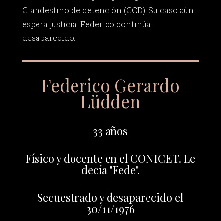
Clandestino de detención (CCD). Su caso aún
espera justicia. Federico continúa
desaparecido.
Federico Gerardo
Lüdden
33 años
Físico y docente en el CONICET. Le
decía "Fede".
Secuestrado y desaparecido el
30/11/1976