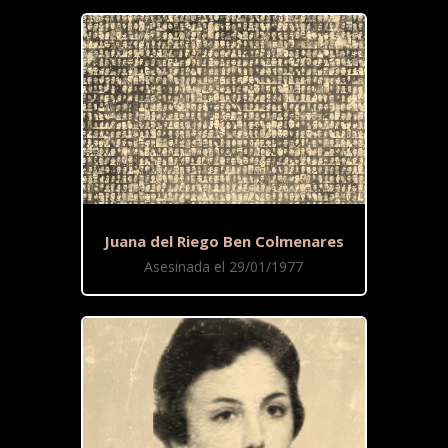
Juana del Riego Ben Colmenares
Asesinada el 29/01/1977