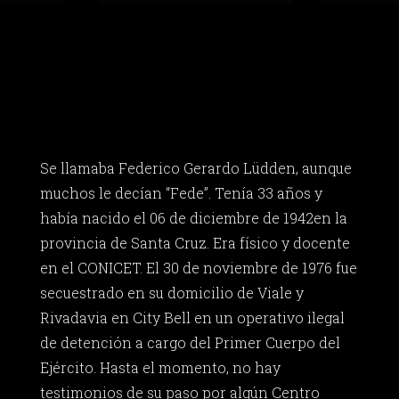
Se llamaba Federico Gerardo Lüdden, aunque
muchos le decían “Fede”. Tenía 33 años y
había nacido el 06 de diciembre de 1942en la
provincia de Santa Cruz. Era físico y docente
en el CONICET. El 30 de noviembre de 1976 fue
secuestrado en su domicilio de Viale y
Rivadavia en City Bell en un operativo ilegal
de detención a cargo del Primer Cuerpo del
Ejército. Hasta el momento, no hay
testimonios de su paso por algún Centro