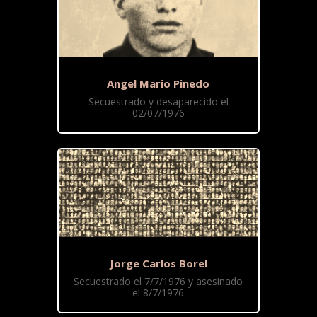
Angel Mario Pinedo
Secuestrado y desaparecido el
02/07/1976
Jorge Carlos Borel
Secuestrado el 7/7/1976 y asesinado
el 8/7/1976