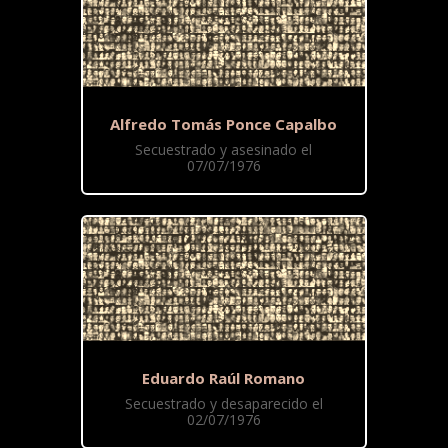
Alfredo Tomás Ponce Capalbo
Secuestrado y asesinado el
07/07/1976
Eduardo Raúl Romano
Secuestrado y desaparecido el
02/07/1976