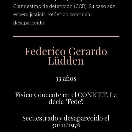
Clandestino de detención (CCD). Su caso aún
espera justicia. Federico continúa
desaparecido.
Federico Gerardo
Lüdden
33 años
Físico y docente en el CONICET. Le
decía "Fede".
Secuestrado y desaparecido el
30/11/1976