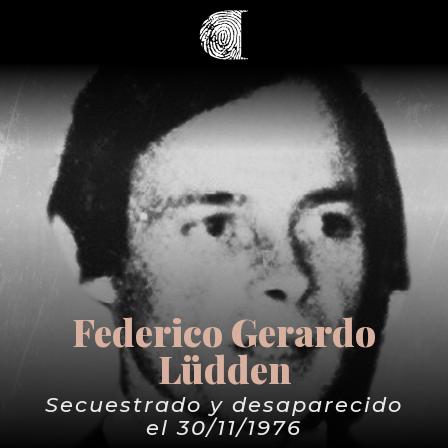
Federico Gerardo
Lüdden
Secuestrado y desaparecido
el 30/11/1976