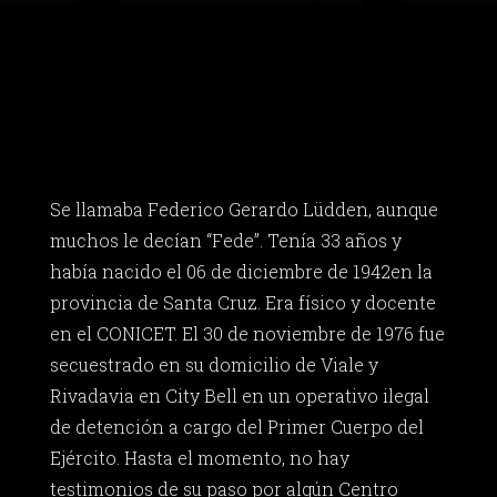
Se llamaba Federico Gerardo Lüdden, aunque
muchos le decían “Fede”. Tenía 33 años y
había nacido el 06 de diciembre de 1942en la
provincia de Santa Cruz. Era físico y docente
en el CONICET. El 30 de noviembre de 1976 fue
secuestrado en su domicilio de Viale y
Rivadavia en City Bell en un operativo ilegal
de detención a cargo del Primer Cuerpo del
Ejército. Hasta el momento, no hay
testimonios de su paso por algún Centro