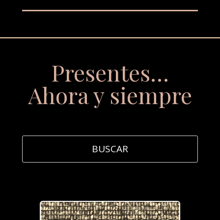
Presentes…
Ahora y siempre