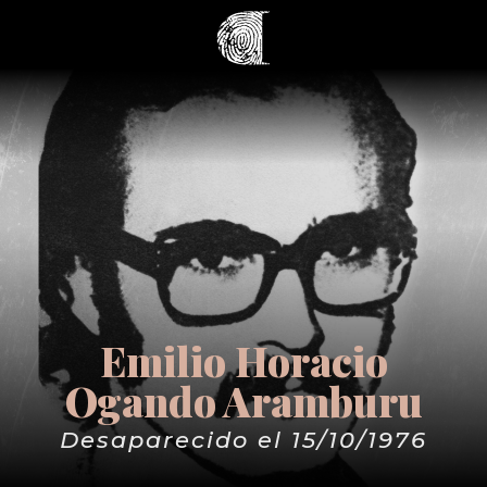
Emilio Horacio
Ogando Aramburu
Desaparecido el 15/10/1976