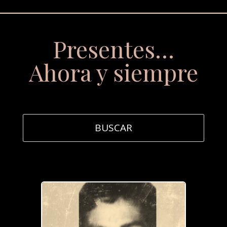
Presentes…
Ahora y siempre