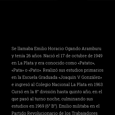
Se llamaba Emilio Horacio Ogando Aramburu
y tenía 26 años. Nació el 17 de octubre de 1949
en La Plata y era conocido como «Patato»,
«Pata» o «Pato». Realizó sus estudios primarios
en la Escuela Graduada «Joaquín V. González»
e ingresó al Colegio Nacional La Plata en 1963.
Cursó en la 8° división hasta quinto año, en el
que pasó al turno noche, culminando sus
estudios en 1969 (6° B°). Emilio militaba en el
Partido Revolucionario de los Trabajadores