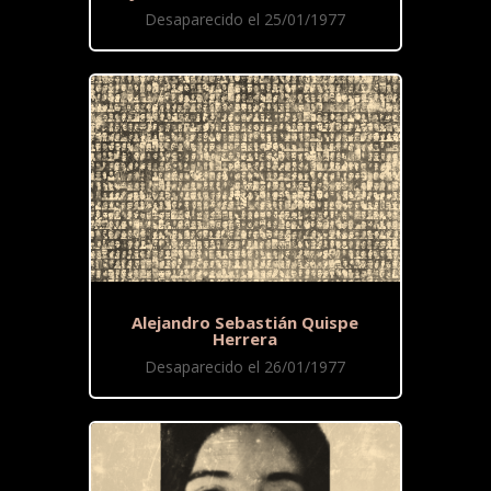
Desaparecido el 25/01/1977
Alejandro Sebastián Quispe
Herrera
Desaparecido el 26/01/1977