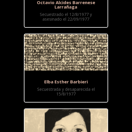
Octavio Alcides Barrenese
Larrañaga
Secuestrado el 12/8/1977 y
asesinado el 22/09/1977
Elba Esther Barbieri
Secuestrada y desaparecida el
15/8/1977