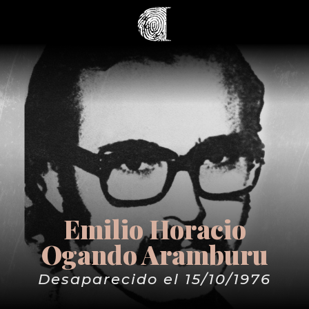
Emilio Horacio
Ogando Aramburu
Desaparecido el 15/10/1976