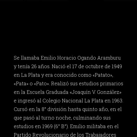
Se llamaba Emilio Horacio Ogando Aramburu
y tenía 26 años. Nació el 17 de octubre de 1949
en La Plata y era conocido como «Patato»,
«Pata» o «Pato». Realizó sus estudios primarios
en la Escuela Graduada «Joaquín V. González»
e ingresó al Colegio Nacional La Plata en 1963.
Cursó en la 8° división hasta quinto año, en el
que pasó al turno noche, culminando sus
estudios en 1969 (6° B°). Emilio militaba en el
Partido Revolucionario de los Trabajadores