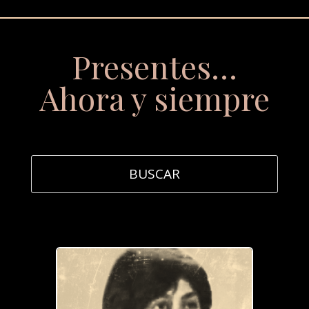
Presentes…
Ahora y siempre