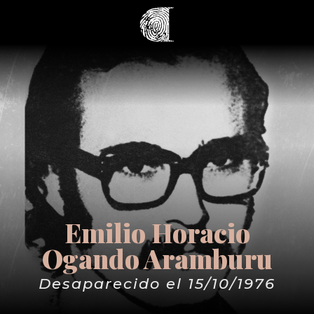
Emilio Horacio
Ogando Aramburu
Desaparecido el 15/10/1976