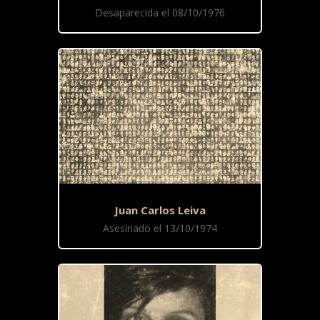
Desaparecida el 08/10/1976
Juan Carlos Leiva
Asesinado el 13/10/1974