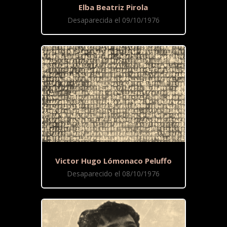
Elba Beatriz Pirola
Desaparecida el 09/10/1976
Victor Hugo Lómonaco Peluffo
Desaparecido el 08/10/1976