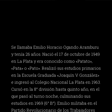
Se llamaba Emilio Horacio Ogando Aramburu
y tenía 26 años. Nació el 17 de octubre de 1949
en La Plata y era conocido como «Patato»,
«Pata» o «Pato». Realizó sus estudios primarios
en la Escuela Graduada «Joaquín V. González»
e ingresó al Colegio Nacional La Plata en 1963.
Cursó en la 8° división hasta quinto año, en el
que pasó al turno noche, culminando sus
estudios en 1969 (6° B°). Emilio militaba en el
Partido Revolucionario de los Trabajadores