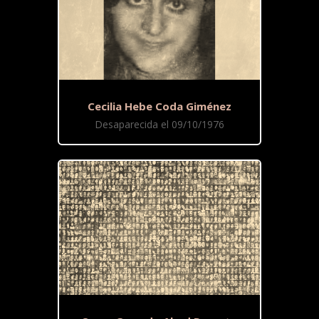
Cecilia Hebe Coda Giménez
Desaparecida el 09/10/1976