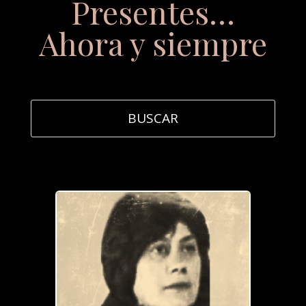
Presentes…
Ahora y siempre