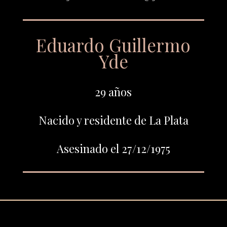
Eduardo Guillermo
Yde
29 años
Nacido y residente de La Plata
Asesinado el 27/12/1975