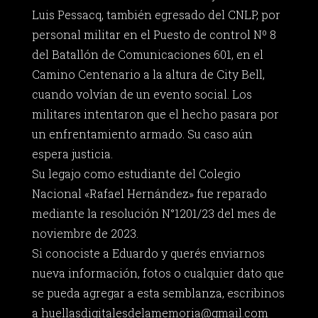
Luis Pessacq, también egresado del CNLP, por
personal militar en el Puesto de control Nº 8
del Batallón de Comunicaciones 601, en el
Camino Centenario a la altura de City Bell,
cuando volvían de un evento social. Los
militares intentaron que el hecho pasara por
un enfrentamiento armado. Su caso aún
espera justicia.
Su legajo como estudiante del Colegio
Nacional «Rafael Hernández» fue reparado
mediante la resolución N°1201/23 del mes de
noviembre de 2023.
Si conociste a Eduardo y querés enviarnos
nueva información, fotos o cualquier dato que
se pueda agregar a esta semblanza, escribinos
a
huellasdigitalesdelamemoria@gmail.com