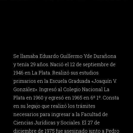
Se llamaba Eduardo Guillermo Yde Durañona
y tenía 29 años. Nació el 12 de septiembre de
1946 en La Plata. Realizó sus estudios
primarios en la Escuela Graduada «Joaquín V.
González». Ingresó al Colegio Nacional La
Plata en 1960 y egresó en 1965 en 6º 1º. Consta
en su legajo que realizó los trámites
necesarios para ingresar a la Facultad de
Ciencias Jurídicas y Sociales. El 27 de
diciembre de 1975 fue asesinado junto a Pedro