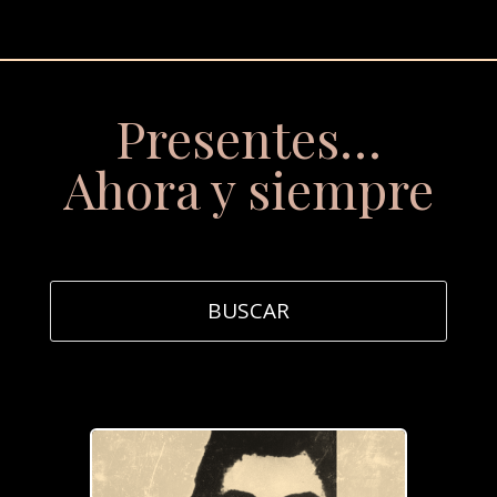
Presentes…
Ahora y siempre