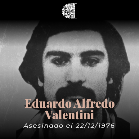
Eduardo Alfredo
Valentini
Asesinado el 22/12/1976