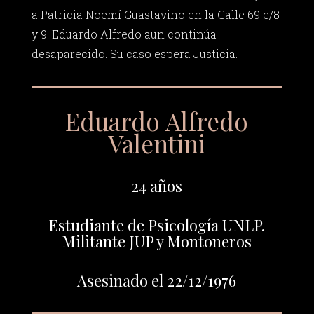
a Patricia Noemí Guastavino en la Calle 69 e/8
y 9. Eduardo Alfredo aun continúa
desaparecido. Su caso espera Justicia.
Eduardo Alfredo
Valentini
24 años
Estudiante de Psicología UNLP.
Militante JUP y Montoneros
Asesinado el 22/12/1976