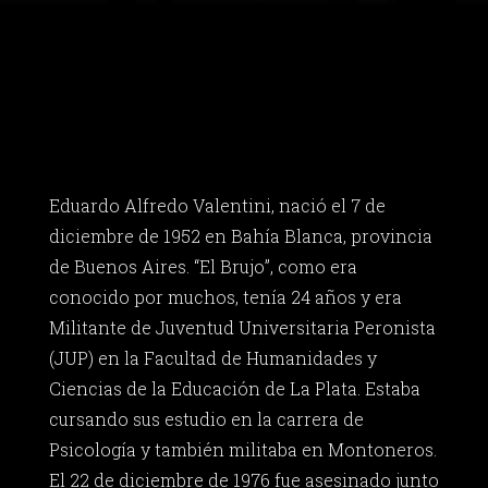
Eduardo Alfredo Valentini, nació el 7 de
diciembre de 1952 en Bahía Blanca, provincia
de Buenos Aires. “El Brujo”, como era
conocido por muchos, tenía 24 años y era
Militante de Juventud Universitaria Peronista
(JUP) en la Facultad de Humanidades y
Ciencias de la Educación de La Plata. Estaba
cursando sus estudio en la carrera de
Psicología y también militaba en Montoneros.
El 22 de diciembre de 1976 fue asesinado junto