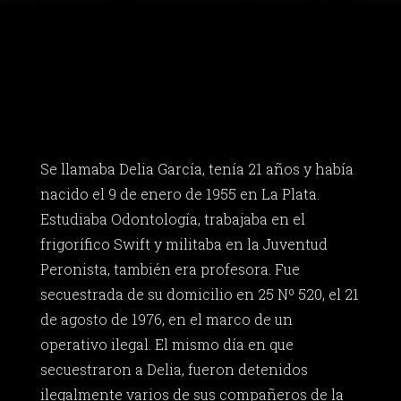
Se llamaba Delia García, tenía 21 años y había
nacido el 9 de enero de 1955 en La Plata.
Estudiaba Odontología, trabajaba en el
frigorífico Swift y militaba en la Juventud
Peronista, también era profesora. Fue
secuestrada de su domicilio en 25 Nº 520, el 21
de agosto de 1976, en el marco de un
operativo ilegal. El mismo día en que
secuestraron a Delia, fueron detenidos
ilegalmente varios de sus compañeros de la