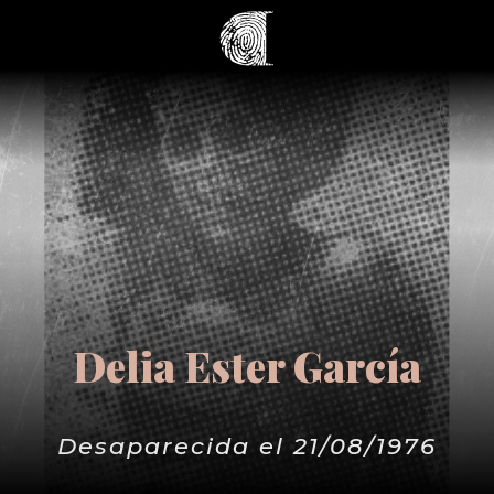
Delia Ester García
Desaparecida el 21/08/1976