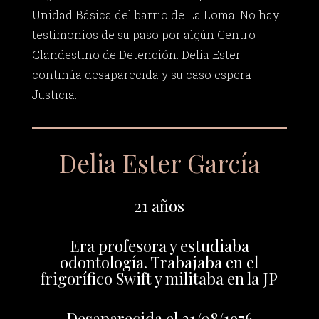
Unidad Básica del barrio de La Loma. No hay
testimonios de su paso por algún Centro
Clandestino de Detención. Delia Ester
continúa desaparecida y su caso espera
Justicia.
Delia Ester García
21 años
Era profesora y estudiaba
odontología. Trabajaba en el
frigorífico Swift y militaba en la JP
Desaparecida el 21/08/1976