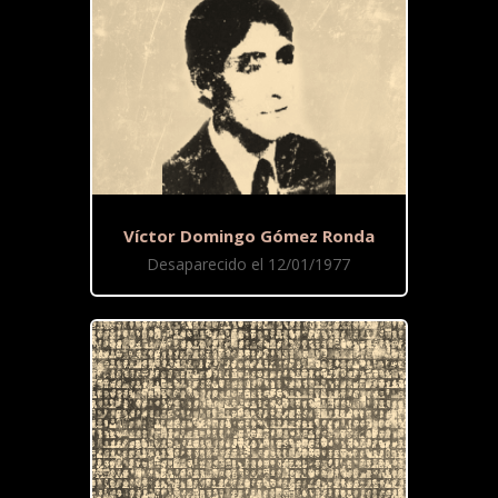
Víctor Domingo Gómez Ronda
Desaparecido el 12/01/1977