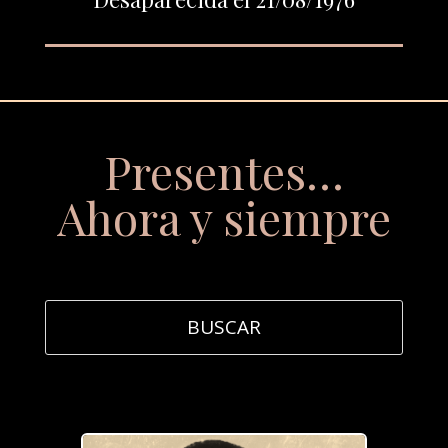
Presentes…
Ahora y siempre